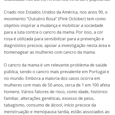
Criado nos Estados Unidos da América, nos anos 90, o
movimento “Outubro Rosa” (Pink October) tem como
objetivo inspirar a mudança e mobilizar a sociedade
para a luta contra o cancro da mama. Por isso, a cor
rosa é utilizada para sensibilizar para a prevenção e
diagnóstico precoce, apoiar a investigação nesta área e
homenagear as mulheres com cancro da mama.
O cancro da mama é um relevante problema de saúde
pública, sendo o cancro mais prevalente em Portugal e
no mundo. Embora a maioria dos casos ocorra em
mulheres com mais de 50 anos, cerca de 1 em 100 afeta
homens. Vários fatores de risco, como idade, histórico
familiar, alterações genéticas, excesso de peso,
tabagismo, consumo de álcool, início precoce da
menstruação e menopausa tardia, estão associados ao