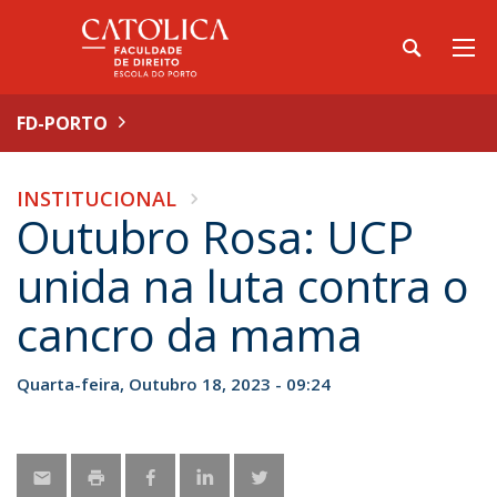
FD-PORTO
INSTITUCIONAL
Outubro Rosa: UCP
unida na luta contra o
cancro da mama
Quarta-feira, Outubro 18, 2023 - 09:24