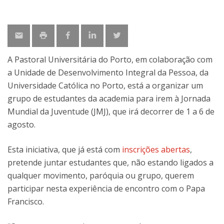
A Pastoral Universitária do Porto, em colaboração com
a Unidade de Desenvolvimento Integral da Pessoa, da
Universidade Católica no Porto, está a organizar um
grupo de estudantes da academia para irem à Jornada
Mundial da Juventude (JMJ), que irá decorrer de 1 a 6 de
agosto.
Esta iniciativa, que já está com
inscrições abertas
,
pretende juntar estudantes que, não estando ligados a
qualquer movimento, paróquia ou grupo, querem
participar nesta experiência de encontro com o Papa
Francisco.