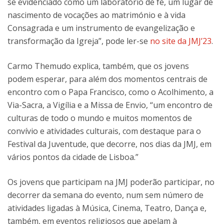
se evidenciado como um laboratório de fé, um lugar de
nascimento de vocações ao matrimónio e à vida
Consagrada e um instrumento de evangelização e
transformação da Igreja”, pode ler-se
no site da JMJ’23
.
Carmo Themudo explica, também, que os jovens
podem esperar, para além dos momentos centrais de
encontro com o Papa Francisco, como o Acolhimento, a
Via-Sacra, a Vigília e a Missa de Envio, “um encontro de
culturas de todo o mundo e muitos momentos de
convívio e atividades culturais, com destaque para o
Festival da Juventude, que decorre, nos dias da JMJ, em
vários pontos da cidade de Lisboa.”
Os jovens que participam na JMJ poderão participar, no
decorrer da semana do evento, num sem número de
atividades ligadas à Música, Cinema, Teatro, Dança e,
também, em eventos religiosos que apelam à