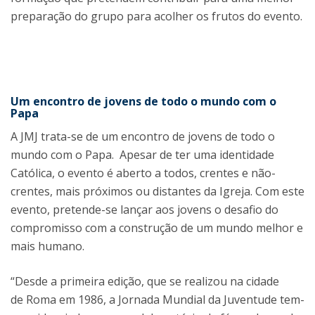
preparação do grupo para acolher os frutos do evento.
Um encontro de jovens de todo o mundo com o
Papa
A JMJ trata-se de um encontro de jovens de todo o
mundo com o Papa. Apesar de ter uma identidade
Católica, o evento é aberto a todos, crentes e não-
crentes, mais próximos ou distantes da Igreja. Com este
evento, pretende-se lançar aos jovens o desafio do
compromisso com a construção de um mundo melhor e
mais humano.
“Desde a primeira edição, que se realizou na cidade
de Roma em 1986, a Jornada Mundial da Juventude tem-