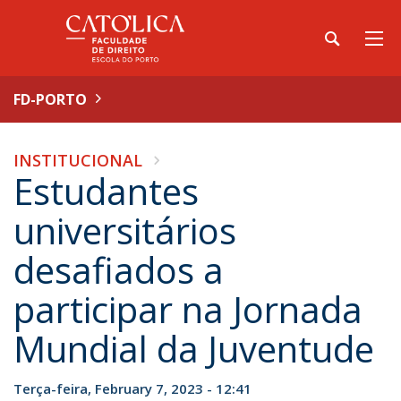
FD-PORTO
INSTITUCIONAL
Estudantes
universitários
desafiados a
participar na Jornada
Mundial da Juventude
Terça-feira, February 7, 2023 - 12:41