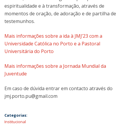
espiritualidade e à transformação, através de
momentos de oração, de adoração e de partilha de
testemunhos.
Mais informações sobre a ida à JMJ’23 com a
Universidade Católica no Porto e a Pastoral
Universitária do Porto
Mais informações sobre a Jornada Mundial da
Juventude
Em caso de dúvida entrar em contacto através do
jmj.porto.pu@gmail.com
Categorias:
Institucional