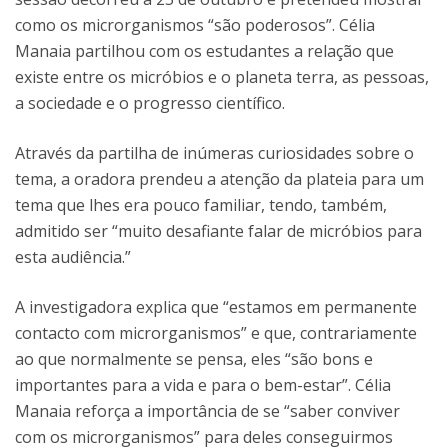
como os microrganismos “são poderosos”. Célia
Manaia partilhou com os estudantes a relação que
existe entre os micróbios e o planeta terra, as pessoas,
a sociedade e o progresso científico.
Através da partilha de inúmeras curiosidades sobre o
tema, a oradora prendeu a atenção da plateia para um
tema que lhes era pouco familiar, tendo, também,
admitido ser “muito desafiante falar de micróbios para
esta audiência.”
A investigadora explica que “estamos em permanente
contacto com microrganismos” e que, contrariamente
ao que normalmente se pensa, eles “são bons e
importantes para a vida e para o bem-estar”. Célia
Manaia reforça a importância de se “saber conviver
com os microrganismos” para deles conseguirmos