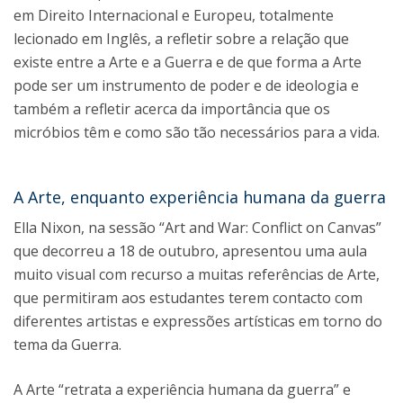
em Direito Internacional e Europeu, totalmente
lecionado em Inglês, a refletir sobre a relação que
existe entre a Arte e a Guerra e de que forma a Arte
pode ser um instrumento de poder e de ideologia e
também a refletir acerca da importância que os
micróbios têm e como são tão necessários para a vida.
A Arte, enquanto experiência humana da guerra
Ella Nixon, na sessão “Art and War: Conflict on Canvas”
que decorreu a 18 de outubro, apresentou uma aula
muito visual com recurso a muitas referências de Arte,
que permitiram aos estudantes terem contacto com
diferentes artistas e expressões artísticas em torno do
tema da Guerra.
A Arte “retrata a experiência humana da guerra” e