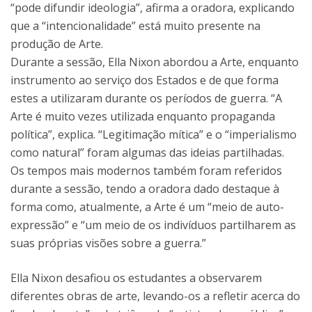
“pode difundir ideologia”, afirma a oradora, explicando
que a “intencionalidade” está muito presente na
produção de Arte.
Durante a sessão, Ella Nixon abordou a Arte, enquanto
instrumento ao serviço dos Estados e de que forma
estes a utilizaram durante os períodos de guerra. “A
Arte é muito vezes utilizada enquanto propaganda
política”, explica. “Legitimação mítica” e o “imperialismo
como natural” foram algumas das ideias partilhadas.
Os tempos mais modernos também foram referidos
durante a sessão, tendo a oradora dado destaque à
forma como, atualmente, a Arte é um “meio de auto-
expressão” e “um meio de os indivíduos partilharem as
suas próprias visões sobre a guerra.”
Ella Nixon desafiou os estudantes a observarem
diferentes obras de arte, levando-os a refletir acerca do