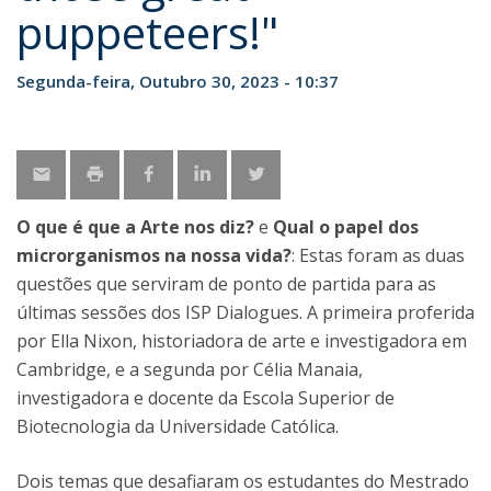
puppeteers!"
Segunda-feira, Outubro 30, 2023 - 10:37
O que é que a Arte nos diz?
e
Qual o papel dos
microrganismos na nossa vida?
: Estas foram as duas
questões que serviram de ponto de partida para as
últimas sessões dos ISP Dialogues. A primeira proferida
por Ella Nixon, historiadora de arte e investigadora em
Cambridge, e a segunda por Célia Manaia,
investigadora e docente da Escola Superior de
Biotecnologia da Universidade Católica.
Dois temas que desafiaram os estudantes do Mestrado