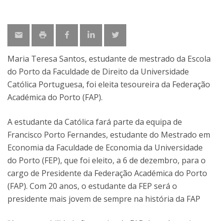
Maria Teresa Santos, estudante de mestrado da Escola
do Porto da Faculdade de Direito da Universidade
Católica Portuguesa, foi eleita tesoureira da Federação
Académica do Porto (FAP).
A estudante da Católica fará parte da equipa de
Francisco Porto Fernandes, estudante do Mestrado em
Economia da Faculdade de Economia da Universidade
do Porto (FEP), que foi eleito, a 6 de dezembro, para o
cargo de Presidente da Federação Académica do Porto
(FAP). Com 20 anos, o estudante da FEP será o
presidente mais jovem de sempre na história da FAP