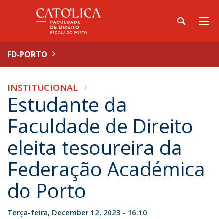
FD-PORTO
INSTITUCIONAL
Estudante da
Faculdade de Direito
eleita tesoureira da
Federação Académica
do Porto
Terça-feira, December 12, 2023 - 16:10