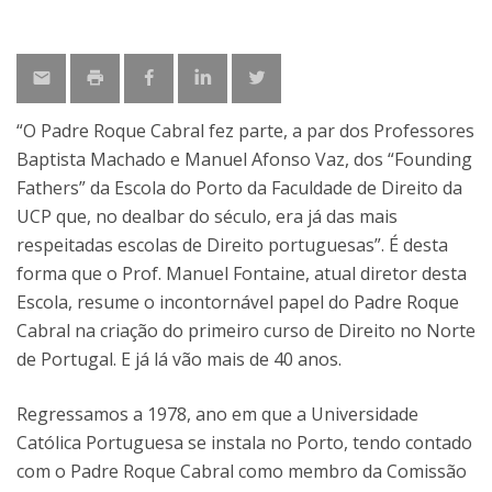
“O Padre Roque Cabral fez parte, a par dos Professores
Baptista Machado e Manuel Afonso Vaz, dos “Founding
Fathers” da Escola do Porto da Faculdade de Direito da
UCP que, no dealbar do século, era já das mais
respeitadas escolas de Direito portuguesas”. É desta
forma que o Prof. Manuel Fontaine, atual diretor desta
Escola, resume o incontornável papel do Padre Roque
Cabral na criação do primeiro curso de Direito no Norte
de Portugal. E já lá vão mais de 40 anos.
Regressamos a 1978, ano em que a Universidade
Católica Portuguesa se instala no Porto, tendo contado
com o Padre Roque Cabral como membro da Comissão