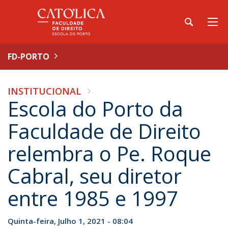
FD-PORTO
INSTITUCIONAL
Escola do Porto da
Faculdade de Direito
relembra o Pe. Roque
Cabral, seu diretor
entre 1985 e 1997
Quinta-feira, Julho 1, 2021 - 08:04