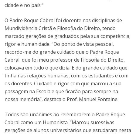
cidade e no país.”
O Padre Roque Cabral foi docente nas disciplinas de
Mundividência Cristã e Filosofia do Direito, tendo
marcado gerações de graduados pela sua competência,
rigor e humanidade. “Do ponto de vista pessoal,
recordo-me do grande cuidado que o Padre Roque
Cabral, que foi meu professor de Filosofia do Direito,
colocava em tudo o que dizia. E do grande cuidado que
tinha nas relações humanas, com os estudantes e com
os docentes. Cuidado e rigor com que marcou a sua
passagem na Escola e que ficarão para sempre na
nossa memória”, destaca o Prof. Manuel Fontaine.
Todos são unânimes ao relembrarem o Padre Roque
Cabral como um Humanista. “Marcou sucessivas
gerações de alunos universitários que estudaram nesta