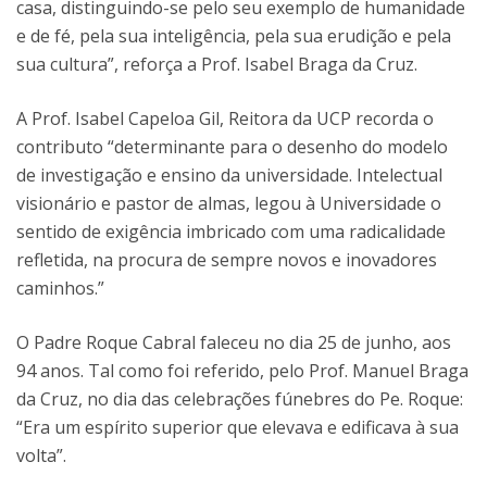
casa, distinguindo-se pelo seu exemplo de humanidade
e de fé, pela sua inteligência, pela sua erudição e pela
sua cultura”, reforça a Prof. Isabel Braga da Cruz.
A Prof. Isabel Capeloa Gil, Reitora da UCP recorda o
contributo “determinante para o desenho do modelo
de investigação e ensino da universidade. Intelectual
visionário e pastor de almas, legou à Universidade o
sentido de exigência imbricado com uma radicalidade
refletida, na procura de sempre novos e inovadores
caminhos.”
O Padre Roque Cabral faleceu no dia 25 de junho, aos
94 anos. Tal como foi referido, pelo Prof. Manuel Braga
da Cruz, no dia das celebrações fúnebres do Pe. Roque:
“Era um espírito superior que elevava e edificava à sua
volta”.