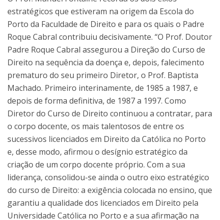
estratégicos que estiveram na origem da Escola do
Porto da Faculdade de Direito e para os quais o Padre
Roque Cabral contribuiu decisivamente. “O Prof. Doutor
Padre Roque Cabral assegurou a Direção do Curso de
Direito na sequência da doença e, depois, falecimento
prematuro do seu primeiro Diretor, o Prof. Baptista
Machado. Primeiro interinamente, de 1985 a 1987, e
depois de forma definitiva, de 1987 a 1997. Como
Diretor do Curso de Direito continuou a contratar, para
o corpo docente, os mais talentosos de entre os
sucessivos licenciados em Direito da Católica no Porto
e, desse modo, afirmou o desígnio estratégico da
criação de um corpo docente próprio. Com a sua
liderança, consolidou-se ainda o outro eixo estratégico
do curso de Direito: a exigência colocada no ensino, que
garantiu a qualidade dos licenciados em Direito pela
Universidade Católica no Porto e a sua afirmação na