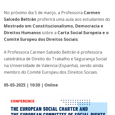
No próximo dia 5 de março, a Professora
Carmen
Salcedo Beltrán
proferirá uma aula aos estudantes do
Mestrado em Constitucionalismo, Democracia e
Direitos Humanos
sobre a
Carta Social Europeia e o
Comité Europeu dos Direitos Sociais
.
A Professora Carmen Salcedo Beltrán é professora
catedrática de Direito do Trabalho e Segurança Social
na Universidade de Valencia (Espanha), sendo ainda
membro do Comité Europeu dos Direitos Sociais.
05-03-2025 | 10:30 | Online