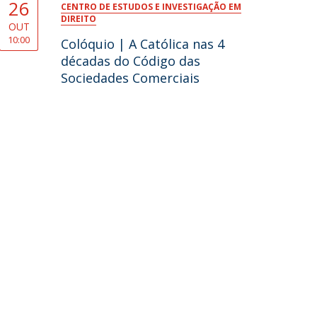
26
CENTRO DE ESTUDOS E INVESTIGAÇÃO EM
DIREITO
OUT
10:00
Colóquio | A Católica nas 4
décadas do Código das
Sociedades Comerciais