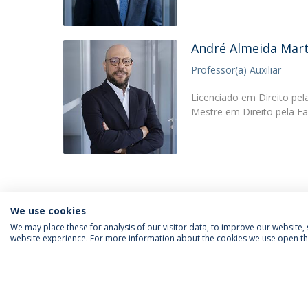
André Almeida Mart
Professor(a) Auxiliar
Licenciado em Direito pel
Mestre em Direito pela Fa
We use cookies
We may place these for analysis of our visitor data, to improve our website
website experience. For more information about the cookies we use open the
SIGA-NOS