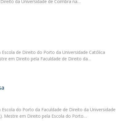
 Direito da Universidade de Coimbra na…
a Escola de Direito do Porto da Universidade Católica
tre em Direito pela Faculdade de Direito da…
sa
a Escola do Porto da Faculdade de Direito da Universidade
). Mestre em Direito pela Escola do Porto…