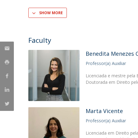
SHOW MORE
Faculty
Benedita Menezes 
Professor(a) Auxiliar
Licenciada e mestre pela 
Doutorada em Direito pelo
Marta Vicente
Professor(a) Auxiliar
Licenciada em Direito pel