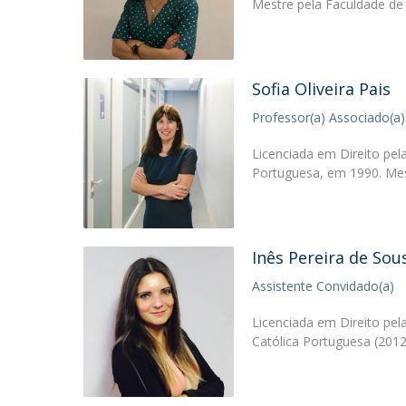
Mestre pela Faculdade de
Sofia Oliveira Pais
Professor(a) Associado(a)
Licenciada em Direito pel
Portuguesa, em 1990. Mes
Inês Pereira de Sou
Assistente Convidado(a)
Licenciada em Direito pel
Católica Portuguesa (2012