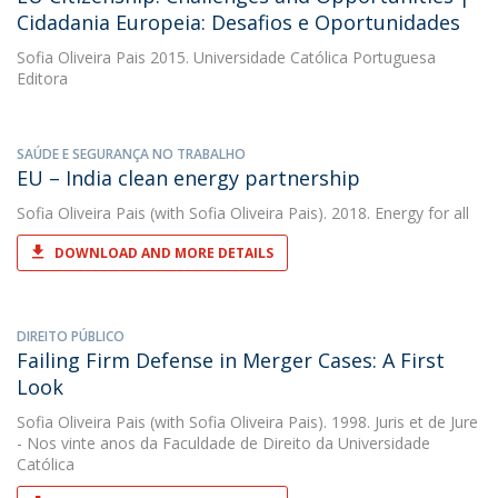
Cidadania Europeia: Desafios e Oportunidades
Sofia Oliveira Pais
2015. Universidade Católica Portuguesa
Editora
SAÚDE E SEGURANÇA NO TRABALHO
EU – India clean energy partnership
Sofia Oliveira Pais
(with Sofia Oliveira Pais). 2018. Energy for all
DOWNLOAD AND MORE DETAILS
DIREITO PÚBLICO
Failing Firm Defense in Merger Cases: A First
Look
Sofia Oliveira Pais
(with Sofia Oliveira Pais). 1998. Juris et de Jure
- Nos vinte anos da Faculdade de Direito da Universidade
Católica