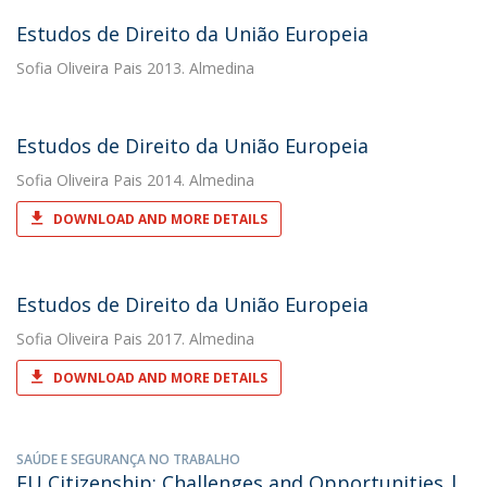
Estudos de Direito da União Europeia
Sofia Oliveira Pais
2013. Almedina
Estudos de Direito da União Europeia
Sofia Oliveira Pais
2014. Almedina
DOWNLOAD AND MORE DETAILS
Estudos de Direito da União Europeia
Sofia Oliveira Pais
2017. Almedina
DOWNLOAD AND MORE DETAILS
SAÚDE E SEGURANÇA NO TRABALHO
EU Citizenship: Challenges and Opportunities |