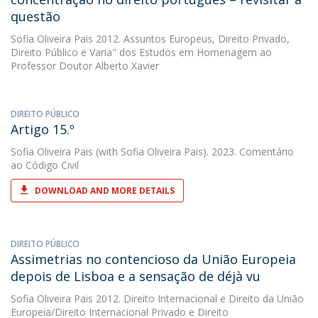
questão
Sofia Oliveira Pais
2012. Assuntos Europeus, Direito Privado,
Direito Público e Varia" dos Estudos em Homenagem ao
Professor Doutor Alberto Xavier
DIREITO PÚBLICO
Artigo 15.º
Sofia Oliveira Pais
(with Sofia Oliveira Pais). 2023. Comentário
ao Código Civil
DOWNLOAD AND MORE DETAILS
DIREITO PÚBLICO
Assimetrias no contencioso da União Europeia
depois de Lisboa e a sensação de déjà vu
Sofia Oliveira Pais
2012. Direito Internacional e Direito da União
Europeia/Direito Internacional Privado e Direito