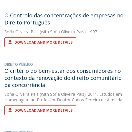
O Controlo das concentrações de empresas no
Direito Português
Sofia Oliveira Pais
(with Sofia Oliveira Pais). 1997.
DOWNLOAD AND MORE DETAILS
DIREITO PÚBLICO
O critério do bem-estar dos consumidores no
contexto da renovação do direito comunitário
da concorrência
Sofia Oliveira Pais
(with Sofia Oliveira Pais). 2011. Estudos em
Homenagem ao Professor Doutor Carlos Ferreira de Almeida
DOWNLOAD AND MORE DETAILS