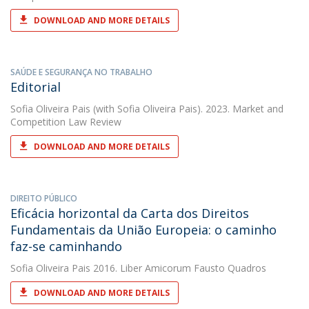
DOWNLOAD AND MORE DETAILS
SAÚDE E SEGURANÇA NO TRABALHO
Editorial
Sofia Oliveira Pais
(with Sofia Oliveira Pais). 2023. Market and
Competition Law Review
DOWNLOAD AND MORE DETAILS
DIREITO PÚBLICO
Eficácia horizontal da Carta dos Direitos
Fundamentais da União Europeia: o caminho
faz-se caminhando
Sofia Oliveira Pais
2016. Liber Amicorum Fausto Quadros
DOWNLOAD AND MORE DETAILS