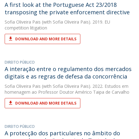
A first look at the Portuguese Act 23/2018
transposing the private enforcement directive
Sofia Oliveira Pais
(with Sofia Oliveira Pais). 2019. EU
competition litigation
DOWNLOAD AND MORE DETAILS
DIREITO PÚBLICO
A interação entre o regulamento dos mercados
digitais e as regras de defesa da concorrência
Sofia Oliveira Pais
(with Sofia Oliveira Pais). 2022. Estudos em
homenagem ao Professor Doutor Américo Taipa de Carvalho
DOWNLOAD AND MORE DETAILS
DIREITO PÚBLICO
A protecção dos particulares no âmbito do