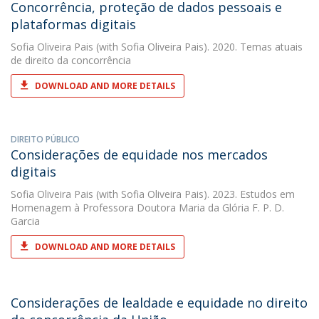
Concorrência, proteção de dados pessoais e
plataformas digitais
Sofia Oliveira Pais
(with Sofia Oliveira Pais). 2020. Temas atuais
de direito da concorrência
DOWNLOAD AND MORE DETAILS
DIREITO PÚBLICO
Considerações de equidade nos mercados
digitais
Sofia Oliveira Pais
(with Sofia Oliveira Pais). 2023. Estudos em
Homenagem à Professora Doutora Maria da Glória F. P. D.
Garcia
DOWNLOAD AND MORE DETAILS
Considerações de lealdade e equidade no direito