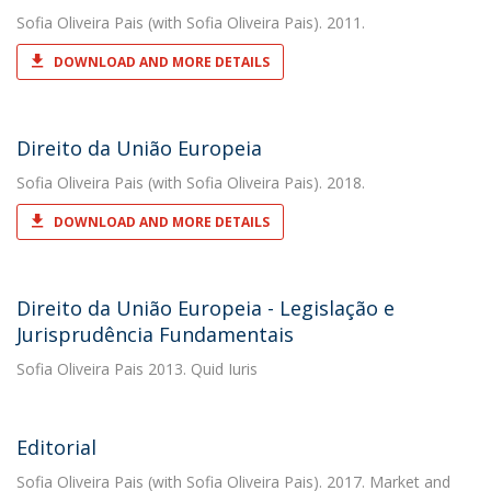
Sofia Oliveira Pais
(with Sofia Oliveira Pais). 2011.
DOWNLOAD AND MORE DETAILS
Direito da União Europeia
Sofia Oliveira Pais
(with Sofia Oliveira Pais). 2018.
DOWNLOAD AND MORE DETAILS
Direito da União Europeia - Legislação e
Jurisprudência Fundamentais
Sofia Oliveira Pais
2013. Quid Iuris
Editorial
Sofia Oliveira Pais
(with Sofia Oliveira Pais). 2017. Market and