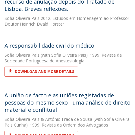
recurso de anulação depois do Tratado de
Lisboa. Breves reflexões.
Sofia Oliveira Pais
2012. Estudos em Homenagem ao Professor
Doutor Heinrich Ewald Horster
A responsabilidade civil do médico
Sofia Oliveira Pais
(with Sofia Oliveira Pais). 1999. Revista da
Sociedade Portuguesa de Anestesiologia
DOWNLOAD AND MORE DETAILS
A união de facto e as uniões registadas de
pessoas do mesmo sexo - uma análise de direito
material e conflitual
Sofia Oliveira Pais
&
António Frada de Sousa
(with Sofia Oliveira
Pais Cunha). 1999. Revista da Ordem dos Advogados