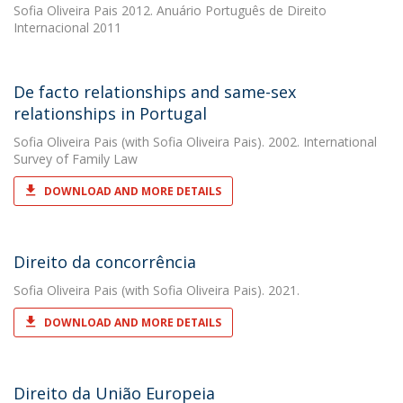
Sofia Oliveira Pais
2012. Anuário Português de Direito
Internacional 2011
De facto relationships and same-sex
relationships in Portugal
Sofia Oliveira Pais
(with Sofia Oliveira Pais). 2002. International
Survey of Family Law
DOWNLOAD AND MORE DETAILS
Direito da concorrência
Sofia Oliveira Pais
(with Sofia Oliveira Pais). 2021.
DOWNLOAD AND MORE DETAILS
Direito da União Europeia