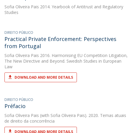
Sofia Oliveira Pais
2014. Yearbook of Antitrust and Regulatory
Studies
DIREITO PÚBLICO
Practical Private Enforcement: Perspectives
from Portugal
Sofia Oliveira Pais
2016. Harmonising EU Competition Litigation,
The New Directive and Beyond. Swedish Studies in European
Law
DOWNLOAD AND MORE DETAILS
DIREITO PÚBLICO
Préfacio
Sofia Oliveira Pais
(with Sofia Oliveira Pais). 2020. Temas atuais
de direito da concorrência
DOWNLOAD AND MORE DETAILS