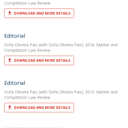
Competition Law Review
DOWNLOAD AND MORE DETAILS
Editorial
Sofia Oliveira Pais
(with Sofia Oliveira Pais). 2018. Market and
Competition Law Review
DOWNLOAD AND MORE DETAILS
Editorial
Sofia Oliveira Pais
(with Sofia Oliveira Pais). 2019. Market and
Competition Law Review
DOWNLOAD AND MORE DETAILS