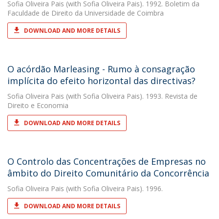
Sofia Oliveira Pais
(with Sofia Oliveira Pais). 1992. Boletim da
Faculdade de Direito da Universidade de Coimbra
DOWNLOAD AND MORE DETAILS
O acórdão Marleasing - Rumo à consagração
implícita do efeito horizontal das directivas?
Sofia Oliveira Pais
(with Sofia Oliveira Pais). 1993. Revista de
Direito e Economia
DOWNLOAD AND MORE DETAILS
O Controlo das Concentrações de Empresas no
âmbito do Direito Comunitário da Concorrência
Sofia Oliveira Pais
(with Sofia Oliveira Pais). 1996.
DOWNLOAD AND MORE DETAILS