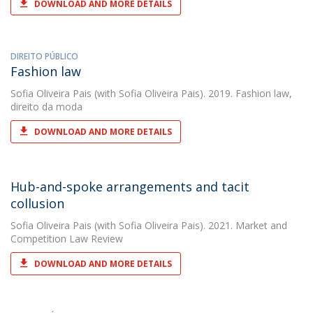
DOWNLOAD AND MORE DETAILS
DIREITO PÚBLICO
Fashion law
Sofia Oliveira Pais
(with Sofia Oliveira Pais). 2019. Fashion law,
direito da moda
DOWNLOAD AND MORE DETAILS
Hub-and-spoke arrangements and tacit
collusion
Sofia Oliveira Pais
(with Sofia Oliveira Pais). 2021. Market and
Competition Law Review
DOWNLOAD AND MORE DETAILS