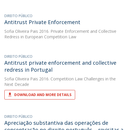
DIREITO PÚBLICO
Antitrust Private Enforcement
Sofia Oliveira Pais
2016. Private Enforcement and Collective
Redress in European Competition Law
DIREITO PÚBLICO
Antitrust private enforcement and collective
redress in Portugal
Sofia Oliveira Pais
2016. Competition Law Challenges in the
Next Decade
DOWNLOAD AND MORE DETAILS
DIREITO PÚBLICO
Apreciação substantiva das operações de
concentração no direito português – revisitar a