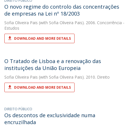
DIREITO PÚBLICO
O novo regime do controlo das concentrações
de empresas na Lei nº 18/2003
Sofia Oliveira Pais
(with Sofia Oliveira Pais). 2006. Concorrência -
Estudos
DOWNLOAD AND MORE DETAILS
O Tratado de Lisboa e a renovação das
instituições da União Europeia
Sofia Oliveira Pais
(with Sofia Oliveira Pais). 2010. Direito
DOWNLOAD AND MORE DETAILS
DIREITO PÚBLICO
Os descontos de exclusividade numa
encruzilhada