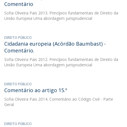
Comentário
Sofia Oliveira Pais
2013. Princípios fundamentais de Direito da
União Europeia Uma abordagem jurisprudencial
DIREITO PÚBLICO
Cidadania europeia (Acórdão Baumbast) -
Comentário.
Sofia Oliveira Pais
2012. Princípios fundamentais de Direito da
União Europeia Uma abordagem jurisprudencial
DIREITO PÚBLICO
Comentário ao artigo 15.º
Sofia Oliveira Pais
2014. Comentário ao Código Civil - Parte
Geral
DIREITO PÚBLICO