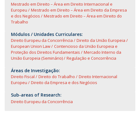
Mestrado em Direito – Área em Direito Internacional e
Europeu
Mestrado em Direito – Área em Direito da Empresa
e dos Negócios
Mestrado em Direito – Área em Direito do
Trabalho
Módulos / Unidades Curriculares:
Direito Europeu da Concorrência
Direito da União Europeia
European Union Law
Contencioso da União Europeia e
Proteção dos Direitos Fundamentais
Mercado Interno da
União Europeia (Seminário)
Regulação e Concorrência
Áreas de Investigação:
Direito Fiscal
Direito do Trabalho
Direito Internacional
Europeu
Direito da Empresa e dos Negócios
Sub-areas of Research:
Direito Europeu da Concorrência