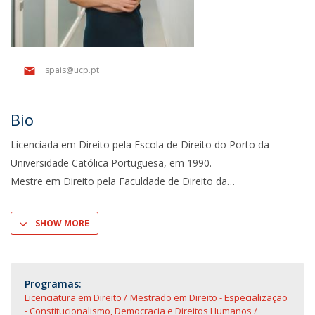
spais@ucp.pt
Bio
Licenciada em Direito pela Escola de Direito do Porto da
Universidade Católica Portuguesa, em 1990.
Mestre em Direito pela Faculdade de Direito da
SHOW MORE
Programas:
Licenciatura em Direito
Mestrado em Direito - Especialização
- Constitucionalismo, Democracia e Direitos Humanos