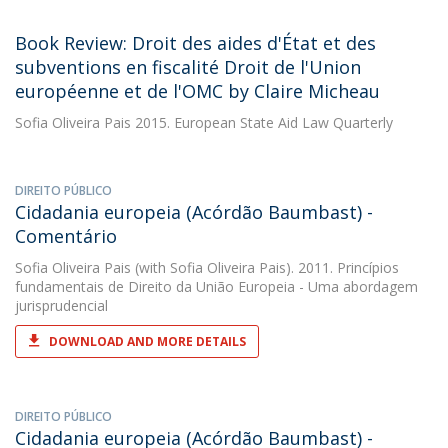
Book Review: Droit des aides d'État et des
subventions en fiscalité Droit de l'Union
européenne et de l'OMC by Claire Micheau
Sofia Oliveira Pais
2015. European State Aid Law Quarterly
DIREITO PÚBLICO
Cidadania europeia (Acórdão Baumbast) -
Comentário
Sofia Oliveira Pais
(with Sofia Oliveira Pais). 2011. Princípios
fundamentais de Direito da União Europeia - Uma abordagem
jurisprudencial
DOWNLOAD AND MORE DETAILS
DIREITO PÚBLICO
Cidadania europeia (Acórdão Baumbast) -