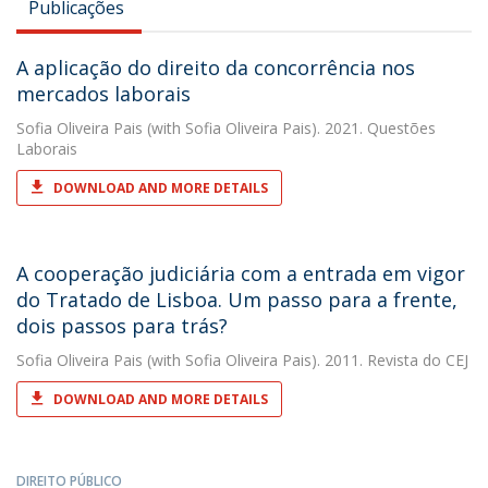
Publicações
A aplicação do direito da concorrência nos
mercados laborais
Sofia Oliveira Pais
(with Sofia Oliveira Pais). 2021. Questões
Laborais
DOWNLOAD AND MORE DETAILS
A cooperação judiciária com a entrada em vigor
do Tratado de Lisboa. Um passo para a frente,
dois passos para trás?
Sofia Oliveira Pais
(with Sofia Oliveira Pais). 2011. Revista do CEJ
DOWNLOAD AND MORE DETAILS
DIREITO PÚBLICO