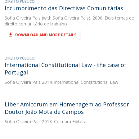
DIREITO PÚBLICO
Incumprimento das Directivas Comunitárias
Sofia Oliveira Pais
(with Sofia Oliveira Pais). 2000. Dois temas de
direito comunitário de trabalho
DOWNLOAD AND MORE DETAILS
DIREITO PÚBLICO
International Constitutional Law - the case of
Portugal
Sofia Oliveira Pais
2014. International Constitutional Law
Liber Amicorum em Homenagem ao Professor
Doutor João Mota de Campos
Sofia Oliveira Pais
2013. Coimbra Editora