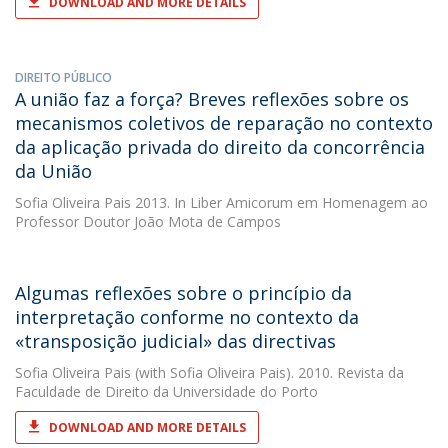
DOWNLOAD AND MORE DETAILS
DIREITO PÚBLICO
A união faz a força? Breves reflexões sobre os
mecanismos coletivos de reparação no contexto
da aplicação privada do direito da concorrência
da União
Sofia Oliveira Pais
2013. In Liber Amicorum em Homenagem ao
Professor Doutor João Mota de Campos
Algumas reflexões sobre o princípio da
interpretação conforme no contexto da
«transposição judicial» das directivas
Sofia Oliveira Pais
(with Sofia Oliveira Pais). 2010. Revista da
Faculdade de Direito da Universidade do Porto
DOWNLOAD AND MORE DETAILS