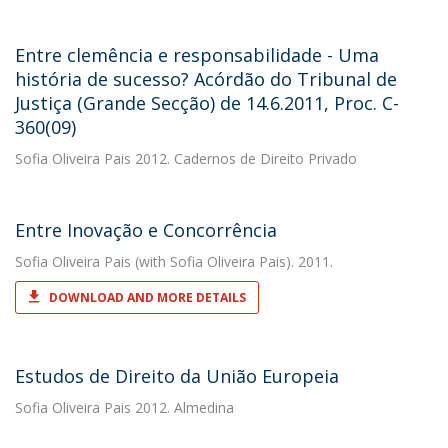
Entre clemência e responsabilidade - Uma
história de sucesso? Acórdão do Tribunal de
Justiça (Grande Secção) de 14.6.2011, Proc. C-
360(09)
Sofia Oliveira Pais
2012. Cadernos de Direito Privado
Entre Inovação e Concorrência
Sofia Oliveira Pais
(with Sofia Oliveira Pais). 2011.
DOWNLOAD AND MORE DETAILS
Estudos de Direito da União Europeia
Sofia Oliveira Pais
2012. Almedina