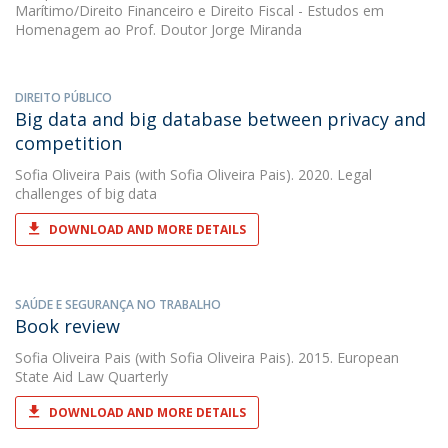
Marítimo/Direito Financeiro e Direito Fiscal - Estudos em
Homenagem ao Prof. Doutor Jorge Miranda
DIREITO PÚBLICO
Big data and big database between privacy and
competition
Sofia Oliveira Pais
(with Sofia Oliveira Pais). 2020. Legal
challenges of big data
DOWNLOAD AND MORE DETAILS
SAÚDE E SEGURANÇA NO TRABALHO
Book review
Sofia Oliveira Pais
(with Sofia Oliveira Pais). 2015. European
State Aid Law Quarterly
DOWNLOAD AND MORE DETAILS