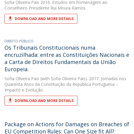
Sofia Oliveira Pais
2016. Estudos em homenagem ao
Conselheiro Presidente Rui Moura Ramos
DOWNLOAD AND MORE DETAILS
DIREITO PÚBLICO
Os Tribunais Constitucionais numa
encruzilhada: entre as Constituições Nacionais e
a Carta de Direitos Fundamentais da União
Europeia.
Sofia Oliveira Pais
(with Sofia Oliveira Pais). 2017. Jornadas nos
Quarenta Anos da Constituição da República Portuguesa –
Impacto e Evolução
DOWNLOAD AND MORE DETAILS
Package on Actions for Damages on Breaches of
EU Competition Rules: Can One Size fit All?