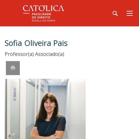
Sofia Oliveira Pais
Professor(a) Associado(a)