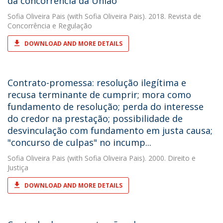
da concorrência da União
Sofia Oliveira Pais
(with Sofia Oliveira Pais). 2018. Revista de
Concorrência e Regulação
DOWNLOAD AND MORE DETAILS
Contrato-promessa: resolução ilegítima e
recusa terminante de cumprir; mora como
fundamento de resolução; perda do interesse
do credor na prestação; possibilidade de
desvinculação com fundamento em justa causa;
"concurso de culpas" no incump...
Sofia Oliveira Pais
(with Sofia Oliveira Pais). 2000. Direito e
Justiça
DOWNLOAD AND MORE DETAILS