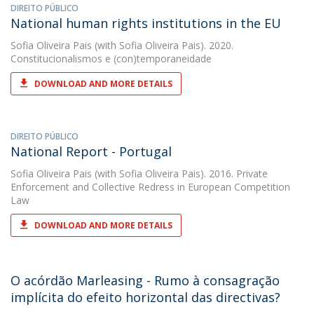
DIREITO PÚBLICO
National human rights institutions in the EU
Sofia Oliveira Pais
(with Sofia Oliveira Pais). 2020.
Constitucionalismos e (con)temporaneidade
DOWNLOAD AND MORE DETAILS
DIREITO PÚBLICO
National Report - Portugal
Sofia Oliveira Pais
(with Sofia Oliveira Pais). 2016. Private
Enforcement and Collective Redress in European Competition
Law
DOWNLOAD AND MORE DETAILS
O acórdão Marleasing - Rumo à consagração
implícita do efeito horizontal das directivas?