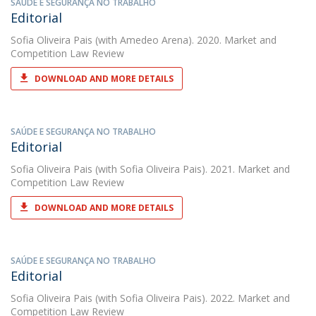
SAÚDE E SEGURANÇA NO TRABALHO
Editorial
Sofia Oliveira Pais
(with Amedeo Arena). 2020. Market and
Competition Law Review
DOWNLOAD AND MORE DETAILS
SAÚDE E SEGURANÇA NO TRABALHO
Editorial
Sofia Oliveira Pais
(with Sofia Oliveira Pais). 2021. Market and
Competition Law Review
DOWNLOAD AND MORE DETAILS
SAÚDE E SEGURANÇA NO TRABALHO
Editorial
Sofia Oliveira Pais
(with Sofia Oliveira Pais). 2022. Market and
Competition Law Review