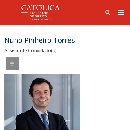
Nuno Pinheiro Torres
Assistente Convidado(a)