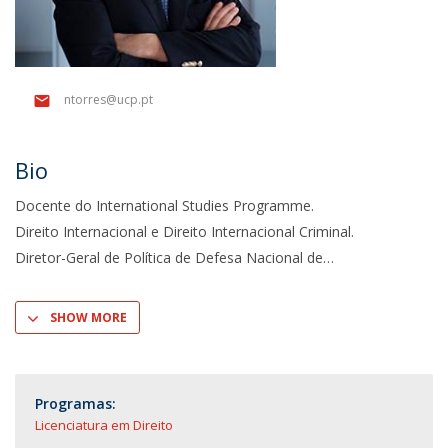
ntorres@ucp.pt
Bio
Docente do International Studies Programme.
Direito Internacional e Direito Internacional Criminal.
Diretor-Geral de Política de Defesa Nacional de
SHOW MORE
Programas:
Licenciatura em Direito