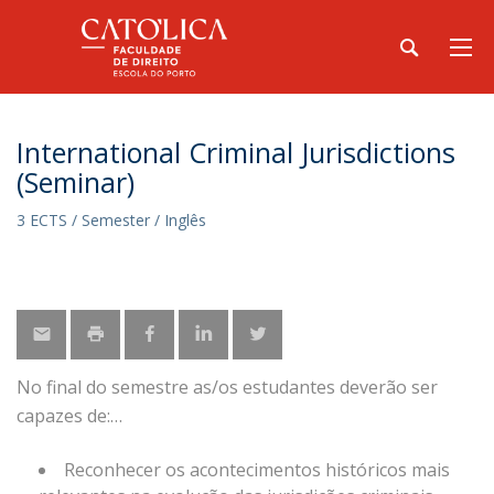
International Criminal Jurisdictions
(Seminar)
3 ECTS / Semester / Inglês
No final do semestre as/os estudantes deverão ser
capazes de:
Reconhecer os acontecimentos históricos mais