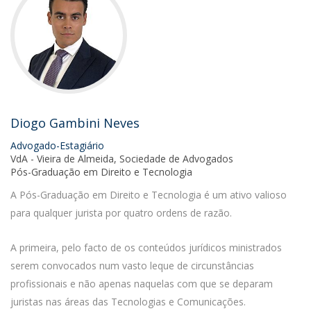
Diogo Gambini Neves
Advogado-Estagiário
VdA - Vieira de Almeida, Sociedade de Advogados
Pós-Graduação em Direito e Tecnologia
A Pós-Graduação em Direito e Tecnologia é um ativo valioso
para qualquer jurista por quatro ordens de razão.
A primeira, pelo facto de os conteúdos jurídicos ministrados
serem convocados num vasto leque de circunstâncias
profissionais e não apenas naquelas com que se deparam
juristas nas áreas das Tecnologias e Comunicações.