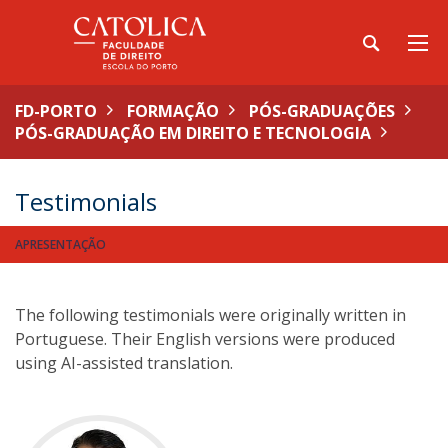
FD-PORTO
FORMAÇÃO
PÓS-GRADUAÇÕES
PÓS-GRADUAÇÃO EM DIREITO E TECNOLOGIA
Testimonials
APRESENTAÇÃO
The following testimonials were originally written in
Portuguese. Their English versions were produced
using AI-assisted translation.