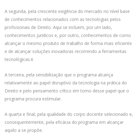
A segunda, pela crescente exigência do mercado no nível base
de conhecimentos relacionados com as tecnologias pelos
profissionais de Direito. Aqui se incluem, por um lado,
conhecimentos jurídicos e, por outro, conhecimentos de como
alcançar o mesmo produto de trabalho de forma mais eficiente
e de alcançar soluções inovadoras recorrendo a ferramentas
tecnológicas.6
A terceira, pela sensibilização que o programa alcança
relativamente ao papel disruptivo da tecnologia na prática do
Direito e pelo pensamento crítico em torno desse papel que o
programa procura estimular.
A quarta e final, pela qualidade do corpo docente selecionado e,
consequentemente, pela eficácia do programa em alcançar
aquilo a se propõe.