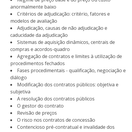
anormalmente baixo
Critérios de adjudicação: critério, fatores e
modelos de avaliação
Adjudicação, causas de não adjudicação e
caducidade da adjudicação
Sistemas de aquisição dinâmicos, centrais de
compras e acordos-quadro
Agregação de contratos e limites à utilização de
procedimentos fechados
Fases procedimentais - qualificação, negociação e
diálogo
Modificação dos contratos públicos: objetiva e
subjetiva
A resolução dos contratos públicos
O gestor do contrato
Revisão de preços
O risco nos contratos de concessão
Contencioso pré-contratual e invalidade dos