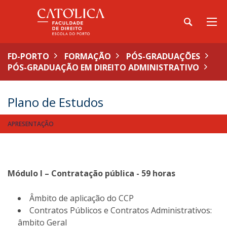
FD-PORTO
FORMAÇÃO
PÓS-GRADUAÇÕES
PÓS-GRADUAÇÃO EM DIREITO ADMINISTRATIVO
Plano de Estudos
APRESENTAÇÃO
Módulo I – Contratação pública - 59 horas
Âmbito de aplicação do CCP
Contratos Públicos e Contratos Administrativos:
âmbito Geral