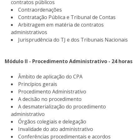
contratos públicos
Contraordenações
Contratação Pública e Tribunal de Contas
Arbitragem em matéria de contratos
administrativos
Jurisprudência do TJ e dos Tribunais Nacionais
Módulo II - Procedimento Administrativo - 24 horas
Âmbito de aplicação do CPA
Princípios gerais
Procedimento Administrativo
A decisão no procedimento
A desmaterialização do procedimento
administrativo
Órgãos colegiais e delegação
Invalidade do ato administrativo
Conferências procedimentais e acordos