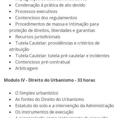
Condenação à prática de ato devido
Processos executivos
Contencioso dos regulamentos
Procedimentos de massa e Intimação para
proteção de direitos, liberdades e garantias
Recursos jurisdicionais
Tutela Cautelar: providências e critérios de
atribuição
Tutela Cautelar: tutela pré-cautelar e incidentes
Contencioso pré-contratual
Arbitragem
Modulo IV - DIreito do Urbanismo - 33 horas
O Simplex urbanístico
As fontes do Direito do Urbanismo
Estatuto do solo e a intervenção da Administração
Os instrumentos de execução