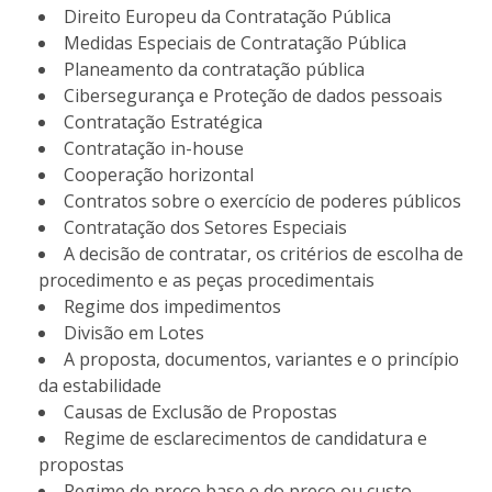
Direito Europeu da Contratação Pública
Medidas Especiais de Contratação Pública
Planeamento da contratação pública
Cibersegurança e Proteção de dados pessoais
Contratação Estratégica
Contratação in-house
Cooperação horizontal
Contratos sobre o exercício de poderes públicos
Contratação dos Setores Especiais
A decisão de contratar, os critérios de escolha de
procedimento e as peças procedimentais
Regime dos impedimentos
Divisão em Lotes
A proposta, documentos, variantes e o princípio
da estabilidade
Causas de Exclusão de Propostas
Regime de esclarecimentos de candidatura e
propostas
Regime de preço base e do preço ou custo