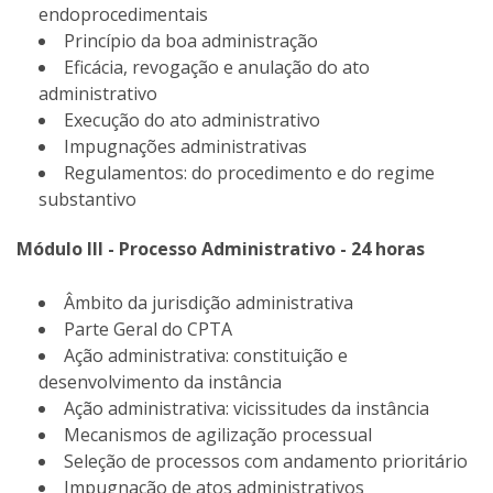
endoprocedimentais
Princípio da boa administração
Eficácia, revogação e anulação do ato
administrativo
Execução do ato administrativo
Impugnações administrativas
Regulamentos: do procedimento e do regime
substantivo
Módulo III - Processo Administrativo - 24 horas
Âmbito da jurisdição administrativa
Parte Geral do CPTA
Ação administrativa: constituição e
desenvolvimento da instância
Ação administrativa: vicissitudes da instância
Mecanismos de agilização processual
Seleção de processos com andamento prioritário
Impugnação de atos administrativos