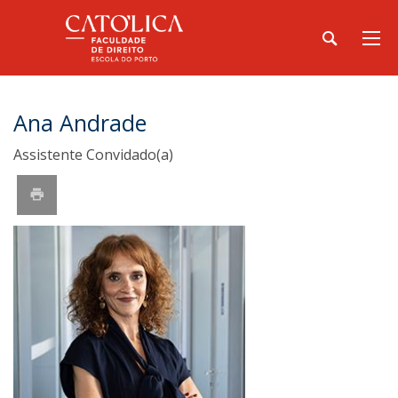
Ana Andrade
Assistente Convidado(a)