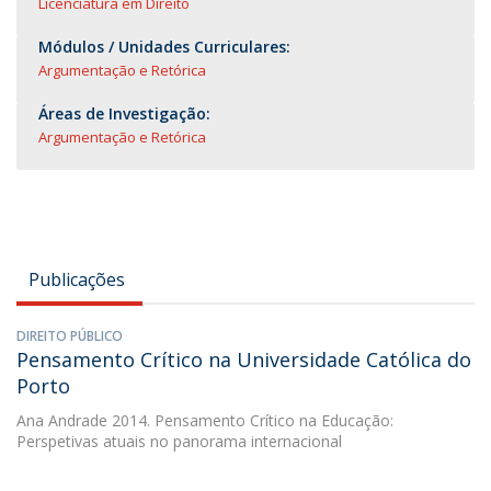
Licenciatura em Direito
Módulos / Unidades Curriculares:
Argumentação e Retórica
Áreas de Investigação:
Argumentação e Retórica
Publicações
DIREITO PÚBLICO
Pensamento Crítico na Universidade Católica do
Porto
Ana Andrade
2014. Pensamento Crítico na Educação:
Perspetivas atuais no panorama internacional