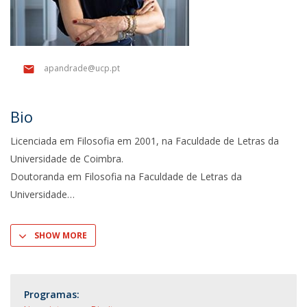
apandrade@ucp.pt
Bio
Licenciada em Filosofia em 2001, na Faculdade de Letras da
Universidade de Coimbra.
Doutoranda em Filosofia na Faculdade de Letras da
Universidade
SHOW MORE
Programas: