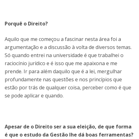
Porquê o Direito?
Aquilo que me começou a fascinar nesta área foi a
argumentação e a discussão à volta de diversos temas.
Só quando entrei na universidade é que trabalhei o
raciocínio jurídico e é isso que me apaixona e me
prende. Ir para além daquilo que é a lei, mergulhar
profundamente nas questões e nos princípios que
estão por trás de qualquer coisa, perceber como é que
se pode aplicar e quando.
Apesar de o Direito ser a sua eleição, de que forma
é que o estudo da Gestão lhe dá boas ferramentas?