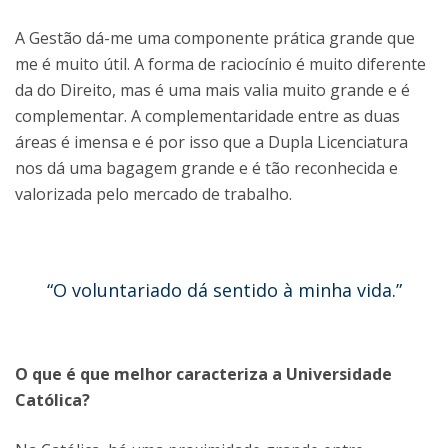
A Gestão dá-me uma componente prática grande que
me é muito útil. A forma de raciocínio é muito diferente
da do Direito, mas é uma mais valia muito grande e é
complementar. A complementaridade entre as duas
áreas é imensa e é por isso que a Dupla Licenciatura
nos dá uma bagagem grande e é tão reconhecida e
valorizada pelo mercado de trabalho.
“O voluntariado dá sentido à minha vida.”
O que é que melhor caracteriza a Universidade
Católica?