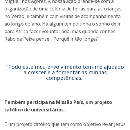
Miguel, nos Açores. A nossa ação prende-se com a
organização de uma colónia de férias para as crianças,
no Verão, e também com visitas de acompanhamento
ao longo do ano. Há algum tempo tinha o sonho de ir
para África fazer voluntariado, mas quando conheci
Rabo de Peixe pensei “Porquê ir tão longe?”.
“Todo este meu envolvimento tem-me ajudado
a crescer e a fomentar as minhas
competências.”
Também participa na Missão País, um projeto
católico de universitários.
É um projeto católico que tem como objetivo levar Jesus