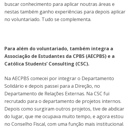
buscar conhecimento para aplicar noutras áreas e
nestas também ganho experiências para depois aplicar
no voluntariado. Tudo se complementa.
Para além do voluntariado, também integra a
Associação de Estudantes da CPBS
(AECPBS)
e a
Católica Students
’
Consulting (CSC).
Na AECPBS comecei por integrar o Departamento
Solidário e depois passei para a Direção, no
Departamento de Relações Externas. Na CSC fui
recrutado para o departamento de projetos internos.
Depois como surgiram outros projetos, tive de abdicar
do lugar, que me ocupava muito tempo, e agora estou
no Conselho Fiscal, com uma função mais institucional.