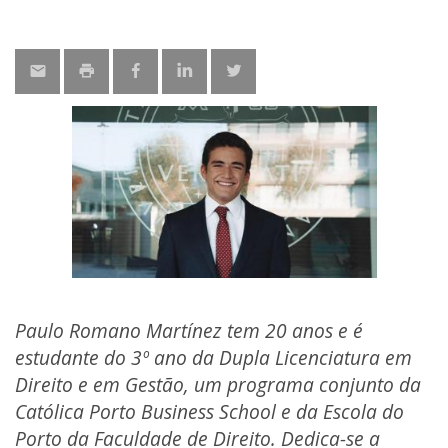
Paulo Romano Martínez tem 20 anos e é
estudante do 3º ano da Dupla Licenciatura em
Direito e em Gestão, um programa conjunto da
Católica Porto Business School e da Escola do
Porto da Faculdade de Direito. Dedica-se a