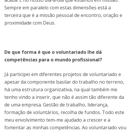
Sempre em paralelo com estas dimensões está a
terceira que é a missão pessoal de encontro, oração e
proximidade com Deus.
De que forma é que o voluntariado lhe dá
competências para o mundo profissional?
Já participei em diferentes projetos de voluntariado e
apesar da componente basilar do trabalho no terreno,
há uma estrutura organizativa, na qual também me
tenho vindo a inserir, que não é assim tão diferente da
de uma empresa. Gestão de trabalho, liderança,
formação de voluntários, recolha de fundos. Todo este
meu envolvimento tem-me ajudado a crescer e a
fomentar as minhas competências. Ao voluntariado vou