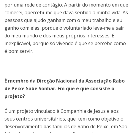
por uma rede de contágio. A partir do momento em que
comecei, apercebi-me que dava sentido à minha vida. As
pessoas que ajudo ganham com o meu trabalho e eu
ganho com elas, porque o voluntariado leva-me a sair
do meu mundo e dos meus próprios interesses. É
inexplicável, porque só vivendo é que se percebe como
é bom servir.
É membro da Direção Nacional da Associação Rabo
de Peixe Sabe Sonhar. Em que é que consiste o
projeto?
É um projeto vinculado à Companhia de Jesus e aos
seus centros universitários, que tem como objetivo o
desenvolvimento das famílias de Rabo de Peixe, em São