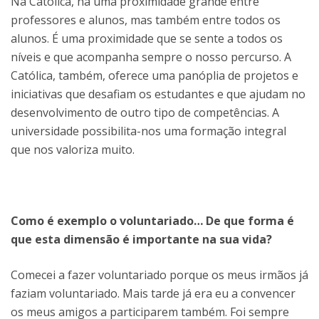
Na Católica, há uma proximidade grande entre
professores e alunos, mas também entre todos os
alunos. É uma proximidade que se sente a todos os
níveis e que acompanha sempre o nosso percurso. A
Católica, também, oferece uma panóplia de projetos e
iniciativas que desafiam os estudantes e que ajudam no
desenvolvimento de outro tipo de competências. A
universidade possibilita-nos uma formação integral
que nos valoriza muito.
Como é exemplo o voluntariado… De que forma é
que esta dimensão é importante na sua vida?
Comecei a fazer voluntariado porque os meus irmãos já
faziam voluntariado. Mais tarde já era eu a convencer
os meus amigos a participarem também. Foi sempre