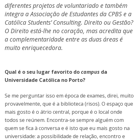
diferentes projetos de voluntariado e também
integra a Associação de Estudantes da CPBS e a
Católica Students’ Consulting. Direito ou Gestão?
O Direito está-lhe no coração, mas acredita que
a complementaridade entre as duas áreas é
muito enriquecedora.
Qual é o seu lugar favorito do
campus
da
Universidade Católica no Porto?
Se me perguntar isso em época de exames, direi, muito
provavelmente, que é a biblioteca (risos). O espaço que
mais gosto é o átrio central, porque é o local onde
todos se reúnem. Encontra-se sempre alguém com
quem se fica à conversa e é isto que eu mais gosto na
universidade: a possibilidade de relação, encontro e