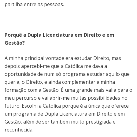
partilha entre as pessoas.
Porquê a Dupla Licenciatura em Direito e em
Gestão?
A minha principal vontade era estudar Direito, mas
depois apercebi-me que a Católica me dava a
oportunidade de num só programa estudar aquilo que
queria, o Direito, e ainda complementar a minha
formação com a Gestão. É uma grande mais valia para o
meu percurso e vai abrir-me muitas possibilidades no
futuro. Escolhi a Católica porque é a única que oferece
um programa de Dupla Licenciatura em Direito e em
Gestão, além de ser também muito prestigiada e
reconhecida.