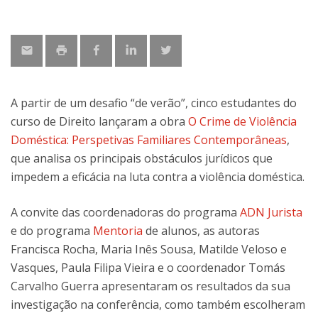
A partir de um desafio “de verão”, cinco estudantes do
curso de Direito lançaram a obra
O Crime de Violência
Doméstica: Perspetivas Familiares Contemporâneas
,
que analisa os principais obstáculos jurídicos que
impedem a eficácia na luta contra a violência doméstica.
A convite das coordenadoras do programa
ADN Jurista
e do programa
Mentoria
de alunos, as autoras
Francisca Rocha, Maria Inês Sousa, Matilde Veloso e
Vasques, Paula Filipa Vieira e o coordenador Tomás
Carvalho Guerra apresentaram os resultados da sua
investigação na conferência, como também escolheram