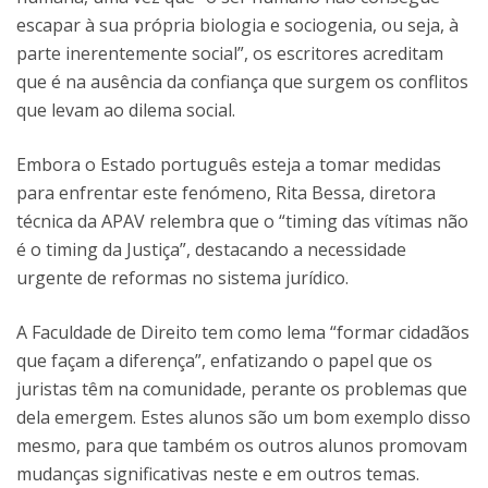
escapar à sua própria biologia e sociogenia, ou seja, à
parte inerentemente social”, os escritores acreditam
que é na ausência da confiança que surgem os conflitos
que levam ao dilema social.
Embora o Estado português esteja a tomar medidas
para enfrentar este fenómeno, Rita Bessa, diretora
técnica da APAV relembra que o “timing das vítimas não
é o timing da Justiça”, destacando a necessidade
urgente de reformas no sistema jurídico.
A Faculdade de Direito tem como lema “formar cidadãos
que façam a diferença”, enfatizando o papel que os
juristas têm na comunidade, perante os problemas que
dela emergem. Estes alunos são um bom exemplo disso
mesmo, para que também os outros alunos promovam
mudanças significativas neste e em outros temas.