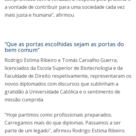
a vontade de contribuir para uma sociedade cada vez
mais justa e humana”, afirmou.
“Que as portas escolhidas sejam as portas do
bem comum”
Rodrigo Estima Ribeiro e Tomás Carvalho Guerra,
licenciados da Escola Superior de Biotecnologia e da
Faculdade de Direito respetivamente, representaram os
novos diplomados com discursos que sublinham a
gratidão à Universidade Católica e o sentimento de
missão cumprida.
“Hoje partimos como profissionais preparados.
Carregamos mais do que diplomas. Passamos a ser
parte de um legado”, afirmou Rodrigo Estima Ribeiro.