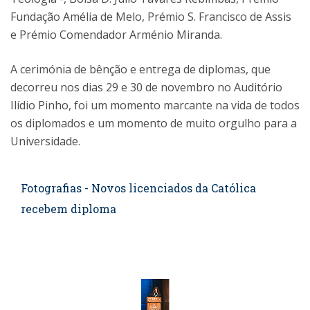
Fundação Amélia de Melo, Prémio S. Francisco de Assis
e Prémio Comendador Arménio Miranda.
A cerimónia de bênção e entrega de diplomas, que
decorreu nos dias 29 e 30 de novembro no Auditório
Ilídio Pinho, foi um momento marcante na vida de todos
os diplomados e um momento de muito orgulho para a
Universidade.
Fotografias - Novos licenciados da Católica
recebem diploma