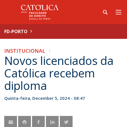
FD-PORTO
INSTITUCIONAL
Novos licenciados da
Católica recebem
diploma
Quinta-feira, December 5, 2024 - 08:47