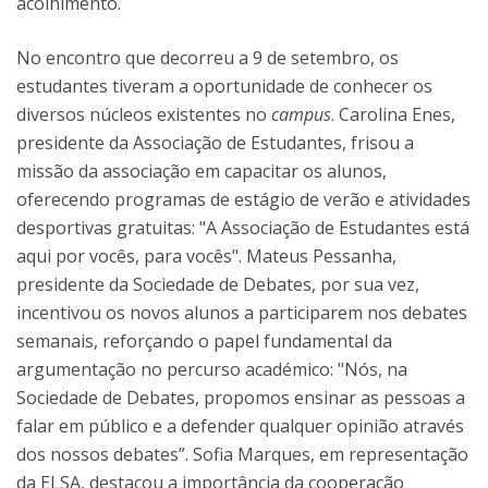
acolhimento.
No encontro que decorreu a 9 de setembro, os
estudantes tiveram a oportunidade de conhecer os
diversos núcleos existentes no
campus
. Carolina Enes,
presidente da Associação de Estudantes, frisou a
missão da associação em capacitar os alunos,
oferecendo programas de estágio de verão e atividades
desportivas gratuitas: "A Associação de Estudantes está
aqui por vocês, para vocês". Mateus Pessanha,
presidente da Sociedade de Debates, por sua vez,
incentivou os novos alunos a participarem nos debates
semanais, reforçando o papel fundamental da
argumentação no percurso académico: "Nós, na
Sociedade de Debates, propomos ensinar as pessoas a
falar em público e a defender qualquer opinião através
dos nossos debates”. Sofia Marques, em representação
da ELSA, destacou a importância da cooperação