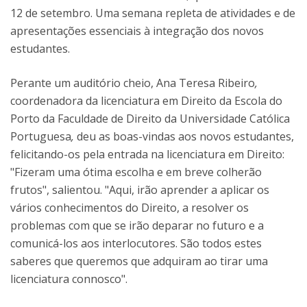
12 de setembro. Uma semana repleta de atividades e de
apresentações essenciais à integração dos novos
estudantes.
Perante um auditório cheio, Ana Teresa Ribeiro
,
coordenadora da licenciatura em Direito da Escola do
Porto da Faculdade de Direito da Universidade Católica
Portuguesa
,
deu as boas-vindas aos novos estudantes,
felicitando-os pela entrada na licenciatura em Direito:
"Fizeram uma ótima escolha e em breve colherão
frutos", salientou. "Aqui, irão aprender a aplicar os
vários conhecimentos do Direito, a resolver os
problemas com que se irão deparar no futuro e a
comunicá-los aos interlocutores. São todos estes
saberes que queremos que adquiram ao tirar uma
licenciatura connosco".