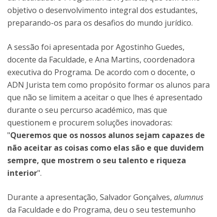
objetivo o desenvolvimento integral dos estudantes,
preparando-os para os desafios do mundo jurídico.
A sessão foi apresentada por Agostinho Guedes,
docente da Faculdade, e Ana Martins, coordenadora
executiva do Programa. De acordo com o docente, o
ADN Jurista tem como propósito formar os alunos para
que não se limitem a aceitar o que lhes é apresentado
durante o seu percurso académico, mas que
questionem e procurem soluções inovadoras:
"
Queremos que os nossos alunos sejam capazes de
não aceitar as coisas como elas são e que duvidem
sempre, que mostrem o seu talento e riqueza
interior
".
Durante a apresentação, Salvador Gonçalves,
alumnus
da Faculdade e do Programa, deu o seu testemunho