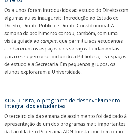
Direito
Os alunos foram introduzidos ao estudo do Direito com
algumas aulas inaugurais: Introdução ao Estudo do
Direito, Direito Público e Direito Constitucional. A
semana de acolhimento contou, também, com uma
visita guiada ao
campus
, que permitiu aos estudantes
conhecerem os espaços e os serviços fundamentais
para o seu percurso, incluindo a Biblioteca, os espaços
de estudo e a Secretaria. Em pequenos grupos, os
alunos exploraram a Universidade.
ADN Jurista, o programa de desenvolvimento
integral dos estudantes
O terceiro dia da semana de acolhimento foi dedicado à
apresentação de um dos programas mais importantes
da Faculdade: o Programa ADN Jurista, que tem como