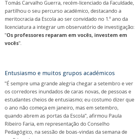
Tomás Carvalho Guerra, recém-licenciado da Faculdade,
partilhou o seu percurso académico, destacando a
meritocracia da Escola ao ser convidado no 1.º ano da
licenciatura a integrar um observatório de investigação:
"
Os professores reparam em vocês, investem em
vocês
".
Entusiasmo e muitos grupos académicos
"É sempre uma grande alegria chegar a setembro e ver
os corredores inundados de caras novas, de pessoas e
estudantes cheios de entusiasmo; eu costumo dizer que
o ano não começa em janeiro, mas em setembro,
quando abrem as portas da Escola", afirmou Paula
Ribeiro Faria, em representação do Conselho
Pedagógico, na sessão de boas-vindas da semana de