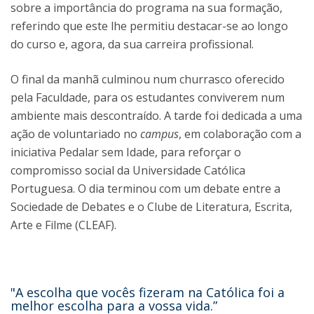
sobre a importância do programa na sua formação,
referindo que este lhe permitiu destacar-se ao longo
do curso e, agora, da sua carreira profissional.
O final da manhã culminou num churrasco oferecido
pela Faculdade, para os estudantes conviverem num
ambiente mais descontraído. A tarde foi dedicada a uma
ação de voluntariado no
campus
, em colaboração com a
iniciativa Pedalar sem Idade, para reforçar o
compromisso social da Universidade Católica
Portuguesa. O dia terminou com um debate entre a
Sociedade de Debates e o Clube de Literatura, Escrita,
Arte e Filme (CLEAF).
"A escolha que vocês fizeram na Católica foi a
melhor escolha para a vossa vida.”