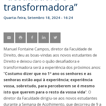
transformadora”
Quarta-feira, Setembro 18, 2024 - 16:24
Manuel Fontaine Campos, diretor da Faculdade de
Direito, deu as boas-vindas aos novos estudantes de
Direito e deixou claro o quão desafiadora e
transformadora será a experiência dos próximos anos:
"
Costumo dizer que no 1º ano os senhores e as
senhoras estão aqui à experiência; experiência
vossa, sobretudo, para perceberem se é mesmo
isto que querem para o resto da vossa vida
". O
diretor da Faculdade dirigiu-se aos novos estudantes
durante a Semana de Acolhimento, que decorreu de 9 a