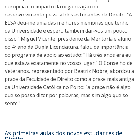
europeia e o impacto da organização no
desenvolvimento pessoal dos estudantes de Direito: "A
ELSA deu-me uma das melhores memórias que tenho
da Universidade e espero também dar-vos um pouco
disso". Miguel Vicente, presidente da Mentoria e aluno
do 4º ano da Dupla Licenciatura, falou da importância
do programa de apoio ao estudo: "Há três anos era eu
que estava exatamente no vosso lugar." O Conselho de
Veteranos, representado por Beatriz Nobre, abordou a
praxe da Faculdade de Direito como a praxe mais antiga
da Universidade Católica no Porto: “a praxe não é algo
que se possa dizer por palavras, mas sim algo que se
sente".
As primeiras aulas dos novos estudantes de