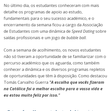
No último dia, os estudantes conheceram com mais
detalhe os programas de apoio ao estudo,
fundamentais para o seu sucesso académico, e o
encerramento da semana ficou a cargo da Associação
de Estudantes com uma dinâmica de
Speed Dating
sobre
saídas profissionais e um jogo de
bubble ball
.
Com a semana de acolhimento, os novos estudantes
não só tiveram a oportunidade de se familiarizar com o
percurso académico que os aguarda, como também
conhecer a dinâmica e os diversos programas repletos
de oportunidades que têm à disposição. Como destacou
Tomás Carvalho Guerra
"A escolha que vocês fizeram
na Católica foi a melhor escolha para a vossa vida e
eu estou muito feliz por isso."