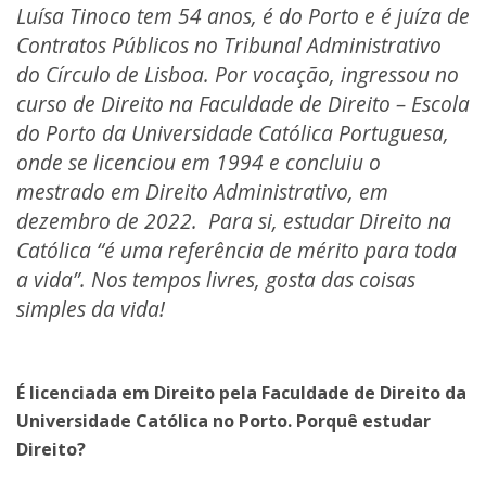
Luísa Tinoco tem 54 anos, é do Porto e é juíza de
Contratos Públicos no Tribunal Administrativo
do Círculo de Lisboa. Por vocação, ingressou no
curso de Direito na Faculdade de Direito – Escola
do Porto da Universidade Católica Portuguesa,
onde se licenciou em 1994 e concluiu o
mestrado em Direito Administrativo, em
dezembro de 2022. Para si, estudar Direito na
Católica “é uma referência de mérito para toda
a vida”. Nos tempos livres, gosta das coisas
simples da vida!
É licenciada em Direito pela Faculdade de Direito da
Universidade Católica no Porto. Porquê estudar
Direito?