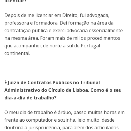
licenciar?
Depois de me licenciar em Direito, fui advogada,
professora e formadora. Dei formação na área da
contratação pública e exerci advocacia essencialmente
na mesma área. Foram mais de mil os procedimentos
que acompanhei, de norte a sul de Portugal
continental.
É Juíza de Contratos Públicos no Tribunal
Administrativo do Círculo de Lisboa. Como é o seu
dia-a-dia de trabalho?
O meu dia de trabalho é árduo, passo muitas horas em
frente ao computador e sozinha, leio muito, desde
doutrina a jurisprudência, para além dos articulados