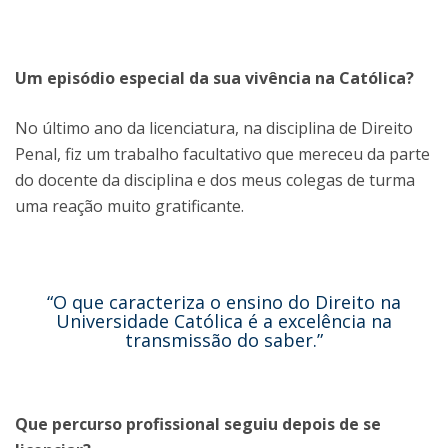
Um episódio especial da sua vivência na Católica?
No último ano da licenciatura, na disciplina de Direito
Penal, fiz um trabalho facultativo que mereceu da parte
do docente da disciplina e dos meus colegas de turma
uma reação muito gratificante.
“O que caracteriza o ensino do Direito na
Universidade Católica é a excelência na
transmissão do saber.”
Que percurso profissional seguiu depois de se