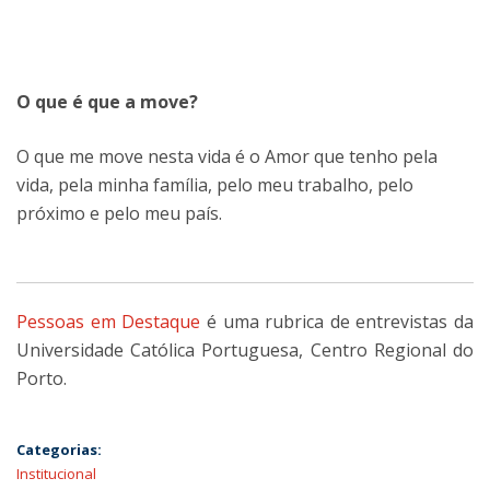
O que é que a move?
O que me move nesta vida é o Amor que tenho pela
vida, pela minha família, pelo meu trabalho, pelo
próximo e pelo meu país.
Pessoas em Destaque
é uma rubrica de entrevistas da
Universidade Católica Portuguesa, Centro Regional do
Porto.
Categorias:
Institucional