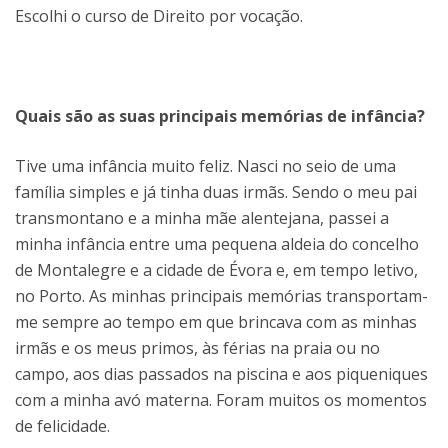
Escolhi o curso de Direito por vocação.
Quais são as suas principais memórias de infância?
Tive uma infância muito feliz. Nasci no seio de uma
família simples e já tinha duas irmãs. Sendo o meu pai
transmontano e a minha mãe alentejana, passei a
minha infância entre uma pequena aldeia do concelho
de Montalegre e a cidade de Évora e, em tempo letivo,
no Porto. As minhas principais memórias transportam-
me sempre ao tempo em que brincava com as minhas
irmãs e os meus primos, às férias na praia ou no
campo, aos dias passados na piscina e aos piqueniques
com a minha avó materna. Foram muitos os momentos
de felicidade.