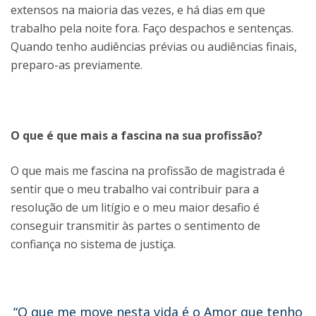
extensos na maioria das vezes, e há dias em que
trabalho pela noite fora. Faço despachos e sentenças.
Quando tenho audiências prévias ou audiências finais,
preparo-as previamente.
O que é que mais a fascina na sua profissão?
O que mais me fascina na profissão de magistrada é
sentir que o meu trabalho vai contribuir para a
resolução de um litígio e o meu maior desafio é
conseguir transmitir às partes o sentimento de
confiança no sistema de justiça.
“O que me move nesta vida é o Amor que tenho