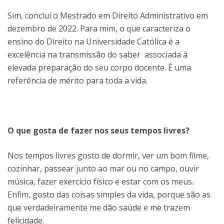
Sim, concluí o Mestrado em Direito Administrativo em
dezembro de 2022. Para mim, o que caracteriza o
ensino do Direito na Universidade Católica é a
excelência na transmissão do saber associada à
elevada preparação do seu corpo docente. É uma
referência de mérito para toda a vida.
O que gosta de fazer nos seus tempos livres?
Nos tempos livres gosto de dormir, ver um bom filme,
cozinhar, passear junto ao mar ou no campo, ouvir
música, fazer exercício físico e estar com os meus.
Enfim, gosto das coisas simples da vida, porque são as
que verdadeiramente me dão saúde e me trazem
felicidade.