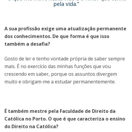
pela vida.”
A sua profissão exige uma atualização permanente
dos conhecimentos. De que forma é que isso
também a desafia?
Gosto de ler e tenho vontade própria de saber sempre
mais. É no exercício das minhas funções que vou
crescendo em saber, porque os assuntos divergem
muito e obrigam-me a estudar permanentemente.
É também mestre pela Faculdade de Direito da
Católica no Porto. O que é que caracteriza o ensino
do Direito na Católica?