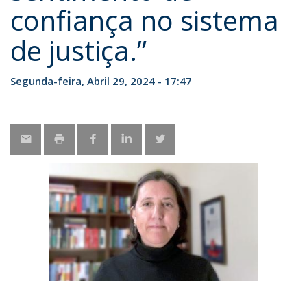
confiança no sistema
de justiça.”
Segunda-feira, Abril 29, 2024 - 17:47