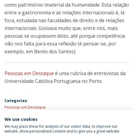
como património imaterial da humanidade. Esta relação
entre a gastronomia e as relações internacionais é, lá
fora, estudada nas faculdades de direito e de relações
internacionais. Gostava muito que, entre nós, mais
pessoas se ocupassem disto, até porque competência
não nos falta para essa reflexão (é pensar-se, por
exemplo, em Bento dos Santos).
Pessoas em Destaque
é uma rubrica de entrevistas da
Universidade Católica Portuguesa no Porto.
Categorias:
Pessoas em Destaque
We use cookies
We may place these for analysis of our visitor data, to improve our
website, show personalised content and to give you a great website