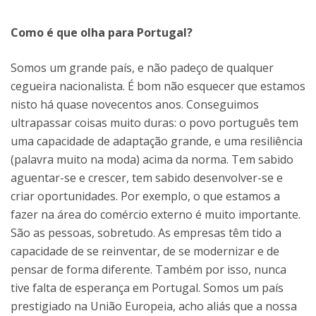
Como é que olha para Portugal?
Somos um grande país, e não padeço de qualquer
cegueira nacionalista. É bom não esquecer que estamos
nisto há quase novecentos anos. Conseguimos
ultrapassar coisas muito duras: o povo português tem
uma capacidade de adaptação grande, e uma resiliência
(palavra muito na moda) acima da norma. Tem sabido
aguentar-se e crescer, tem sabido desenvolver-se e
criar oportunidades. Por exemplo, o que estamos a
fazer na área do comércio externo é muito importante.
São as pessoas, sobretudo. As empresas têm tido a
capacidade de se reinventar, de se modernizar e de
pensar de forma diferente. Também por isso, nunca
tive falta de esperança em Portugal. Somos um país
prestigiado na União Europeia, acho aliás que a nossa