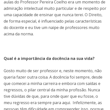
aulas do Professor Pereira Coelho era um momento de
admiração intelectual muito particular e de respeito por
uma capacidade de ensinar que nunca terei. O Direito,
de forma especial, é influenciado pelas características
do docente e eu tive um naipe de professores muito
acima da norma.
Qual é a importância da docência na sua vida?
Gosto muito de ser professor e, neste momento, não
queria fazer outra coisa. A docência foi sempre, desde
que comecei a minha carreira e embora com saídas e
regressos, o pilar central da minha profissão. Nunca
tive dúvidas de que, para onde quer que eu fosse, o
meu regresso era sempre para aqui. Infelizmente, as
pessoas têm dificuldade em compreender isso, porque