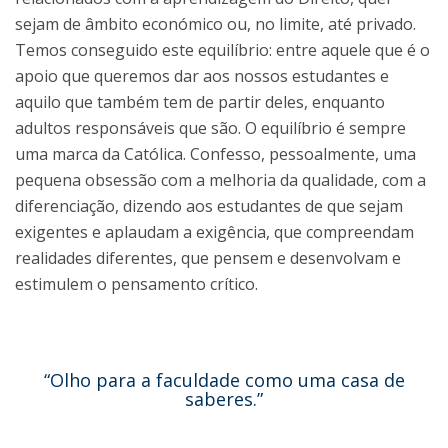
sejam de âmbito económico ou, no limite, até privado.
Temos conseguido este equilíbrio: entre aquele que é o
apoio que queremos dar aos nossos estudantes e
aquilo que também tem de partir deles, enquanto
adultos responsáveis que são. O equilíbrio é sempre
uma marca da Católica. Confesso, pessoalmente, uma
pequena obsessão com a melhoria da qualidade, com a
diferenciação, dizendo aos estudantes de que sejam
exigentes e aplaudam a exigência, que compreendam
realidades diferentes, que pensem e desenvolvam e
estimulem o pensamento crítico.
“Olho para a faculdade como uma casa de
saberes.”