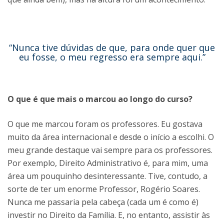
“Nunca tive dúvidas de que, para onde quer que
eu fosse, o meu regresso era sempre aqui.”
O que é que mais o marcou ao longo do curso?
O que me marcou foram os professores. Eu gostava
muito da área internacional e desde o início a escolhi. O
meu grande destaque vai sempre para os professores.
Por exemplo, Direito Administrativo é, para mim, uma
área um pouquinho desinteressante. Tive, contudo, a
sorte de ter um enorme Professor, Rogério Soares.
Nunca me passaria pela cabeça (cada um é como é)
investir no Direito da Família. E, no entanto, assistir às