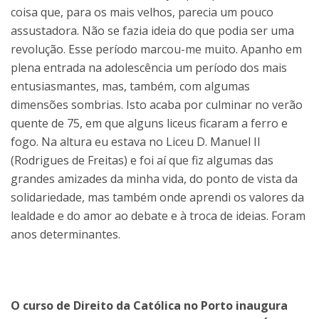
coisa que, para os mais velhos, parecia um pouco
assustadora. Não se fazia ideia do que podia ser uma
revolução. Esse período marcou-me muito. Apanho em
plena entrada na adolescência um período dos mais
entusiasmantes, mas, também, com algumas
dimensões sombrias. Isto acaba por culminar no verão
quente de 75, em que alguns liceus ficaram a ferro e
fogo. Na altura eu estava no Liceu D. Manuel II
(Rodrigues de Freitas) e foi aí que fiz algumas das
grandes amizades da minha vida, do ponto de vista da
solidariedade, mas também onde aprendi os valores da
lealdade e do amor ao debate e à troca de ideias. Foram
anos determinantes.
O curso de Direito da Católica no Porto inaugura