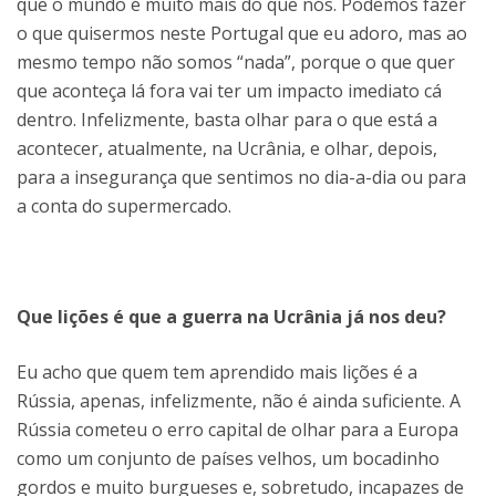
que o mundo é muito mais do que nós. Podemos fazer
o que quisermos neste Portugal que eu adoro, mas ao
mesmo tempo não somos “nada”, porque o que quer
que aconteça lá fora vai ter um impacto imediato cá
dentro. Infelizmente, basta olhar para o que está a
acontecer, atualmente, na Ucrânia, e olhar, depois,
para a insegurança que sentimos no dia-a-dia ou para
a conta do supermercado.
Que lições é que a guerra na Ucrânia já nos deu?
Eu acho que quem tem aprendido mais lições é a
Rússia, apenas, infelizmente, não é ainda suficiente. A
Rússia cometeu o erro capital de olhar para a Europa
como um conjunto de países velhos, um bocadinho
gordos e muito burgueses e, sobretudo, incapazes de