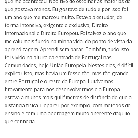
que me aconteceu. Não tive de escolher as matérias de
que gostava menos. Eu gostava de tudo e por isso foi
um ano que me marcou muito. Estava a estudar, de
forma intensiva, exigente e exclusiva, Direito
Internacional e Direito Europeu. Foi talvez o ano que
me caiu mais fundo na minha vida, do ponto de vista da
aprendizagem. Aprendi sem parar. Também, tudo isto
foi vivido na altura da entrada de Portugal nas
Comunidades, hoje União Europeia. Nestes dias, é difícil
explicar isto, mas havia um fosso tão, mas tão grande
entre Portugal e o resto da Europa. Lutávamos
bravamente para nos desenvolvermos e a Europa
estava a muitos mais quilómetros de distância do que a
distância física. Deparei, por exemplo, com métodos de
ensino e com uma abordagem muito diferente daquilo
que conhecia.