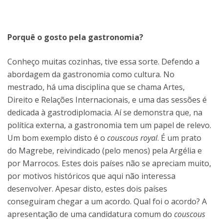
Porquê o gosto pela gastronomia?
Conheço muitas cozinhas, tive essa sorte. Defendo a
abordagem da gastronomia como cultura. No
mestrado, há uma disciplina que se chama Artes,
Direito e Relações Internacionais, e uma das sessões é
dedicada à gastrodiplomacia. Aí se demonstra que, na
política externa, a gastronomia tem um papel de relevo.
Um bom exemplo disto é o
couscous royal
. É um prato
do Magrebe, reivindicado (pelo menos) pela Argélia e
por Marrocos. Estes dois países não se apreciam muito,
por motivos históricos que aqui não interessa
desenvolver. Apesar disto, estes dois países
conseguiram chegar a um acordo. Qual foi o acordo? A
apresentação de uma candidatura comum do
couscous