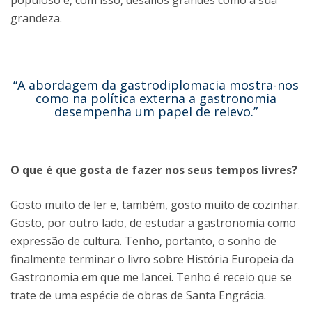
grandeza.
“A abordagem da gastrodiplomacia mostra-nos
como na política externa a gastronomia
desempenha um papel de relevo.”
O que é que gosta de fazer nos seus tempos livres?
Gosto muito de ler e, também, gosto muito de cozinhar.
Gosto, por outro lado, de estudar a gastronomia como
expressão de cultura. Tenho, portanto, o sonho de
finalmente terminar o livro sobre História Europeia da
Gastronomia em que me lancei. Tenho é receio que se
trate de uma espécie de obras de Santa Engrácia.