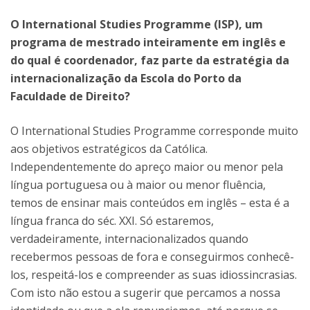
O International Studies Programme (ISP), um
programa de mestrado inteiramente em inglês e
do qual é coordenador, faz parte da estratégia da
internacionalização da Escola do Porto da
Faculdade de Direito?
O International Studies Programme corresponde muito
aos objetivos estratégicos da Católica.
Independentemente do apreço maior ou menor pela
língua portuguesa ou à maior ou menor fluência,
temos de ensinar mais conteúdos em inglês – esta é a
língua franca do séc. XXI. Só estaremos,
verdadeiramente, internacionalizados quando
recebermos pessoas de fora e conseguirmos conhecê-
los, respeitá-los e compreender as suas idiossincrasias.
Com isto não estou a sugerir que percamos a nossa