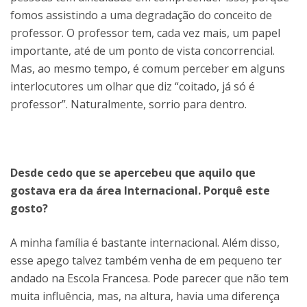
fomos assistindo a uma degradação do conceito de
professor. O professor tem, cada vez mais, um papel
importante, até de um ponto de vista concorrencial.
Mas, ao mesmo tempo, é comum perceber em alguns
interlocutores um olhar que diz “coitado, já só é
professor”. Naturalmente, sorrio para dentro.
Desde cedo que se apercebeu que aquilo que
gostava era da área Internacional. Porquê este
gosto?
A minha família é bastante internacional. Além disso,
esse apego talvez também venha de em pequeno ter
andado na Escola Francesa. Pode parecer que não tem
muita influência, mas, na altura, havia uma diferença