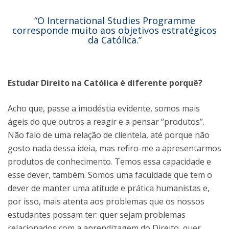
“O International Studies Programme
corresponde muito aos objetivos estratégicos
da Católica.”
Estudar Direito na Católica é diferente porquê?
Acho que, passe a imodéstia evidente, somos mais
ágeis do que outros a reagir e a pensar “produtos”.
Não falo de uma relação de clientela, até porque não
gosto nada dessa ideia, mas refiro-me a apresentarmos
produtos de conhecimento. Temos essa capacidade e
esse dever, também. Somos uma faculdade que tem o
dever de manter uma atitude e prática humanistas e,
por isso, mais atenta aos problemas que os nossos
estudantes possam ter: quer sejam problemas
relacionados com a aprendizagem do Direito, quer