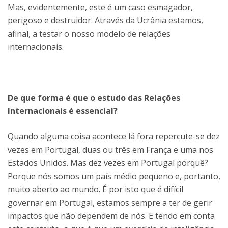
Mas, evidentemente, este é um caso esmagador,
perigoso e destruidor. Através da Ucrânia estamos,
afinal, a testar o nosso modelo de relações
internacionais.
De que forma é que o estudo das Relações
Internacionais é essencial?
Quando alguma coisa acontece lá fora repercute-se dez
vezes em Portugal, duas ou três em França e uma nos
Estados Unidos. Mas dez vezes em Portugal porquê?
Porque nós somos um país médio pequeno e, portanto,
muito aberto ao mundo. É por isto que é difícil
governar em Portugal, estamos sempre a ter de gerir
impactos que não dependem de nós. E tendo em conta