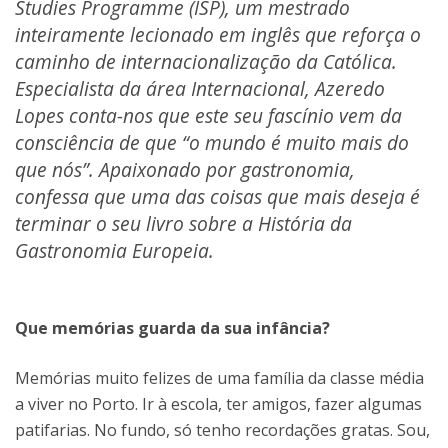
Studies Programme (ISP), um mestrado
inteiramente lecionado em inglês que reforça o
caminho de internacionalização da Católica.
Especialista da área Internacional, Azeredo
Lopes conta-nos que este seu fascínio vem da
consciência de que “o mundo é muito mais do
que nós”. Apaixonado por gastronomia,
confessa que uma das coisas que mais deseja é
terminar o seu livro sobre a História da
Gastronomia Europeia.
Que memórias guarda da sua infância?
Memórias muito felizes de uma família da classe média
a viver no Porto. Ir à escola, ter amigos, fazer algumas
patifarias. No fundo, só tenho recordações gratas. Sou,