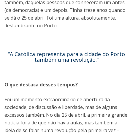
também, daquelas pessoas que conheceram um antes
(da democracia) e um depois. Tinha treze anos quando
se dá o 25 de abril. Foi uma altura, absolutamente,
deslumbrante no Porto.
“A Católica representa para a cidade do Porto
também uma revolução.”
O que destaca desses tempos?
Foi um momento extraordinário de abertura da
sociedade, de discussão e liberdade, mas de alguns
excessos também. No dia 25 de abril, a primeira grande
notícia foi a de que não havia aulas, mas também a
ideia de se falar numa revolução pela primeira vez –