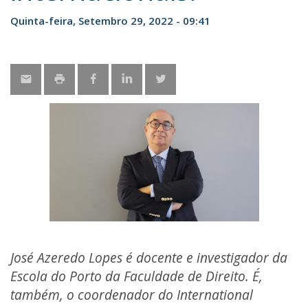
Quinta-feira, Setembro 29, 2022 - 09:41
José Azeredo Lopes é docente e investigador da
Escola do Porto da Faculdade de Direito. É,
também, o coordenador do International