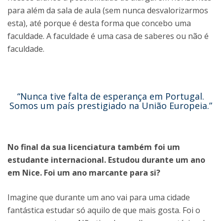
para além da sala de aula (sem nunca desvalorizarmos
esta), até porque é desta forma que concebo uma
faculdade. A faculdade é uma casa de saberes ou não é
faculdade.
“Nunca tive falta de esperança em Portugal.
Somos um país prestigiado na União Europeia.”
No final da sua licenciatura também foi um
estudante internacional. Estudou durante um ano
em Nice. Foi um ano marcante para si?
Imagine que durante um ano vai para uma cidade
fantástica estudar só aquilo de que mais gosta. Foi o