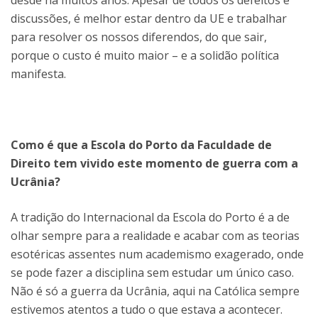
discussões, é melhor estar dentro da UE e trabalhar
para resolver os nossos diferendos, do que sair,
porque o custo é muito maior – e a solidão política
manifesta.
Como é que a Escola do Porto da Faculdade de
Direito tem vivido este momento de guerra com a
Ucrânia?
A tradição do Internacional da Escola do Porto é a de
olhar sempre para a realidade e acabar com as teorias
esotéricas assentes num academismo exagerado, onde
se pode fazer a disciplina sem estudar um único caso.
Não é só a guerra da Ucrânia, aqui na Católica sempre
estivemos atentos a tudo o que estava a acontecer.