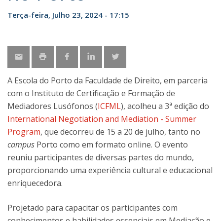
Terça-feira, Julho 23, 2024 - 17:15
A Escola do Porto da Faculdade de Direito, em parceria
com o Instituto de Certificação e Formação de
Mediadores Lusófonos (
ICFML
), acolheu a 3ª edição do
International Negotiation and Mediation - Summer
Program
, que decorreu de 15 a 20 de julho, tanto no
campus
Porto como em formato online. O evento
reuniu participantes de diversas partes do mundo,
proporcionando uma experiência cultural e educacional
enriquecedora.
Projetado para capacitar os participantes com
conhecimentos e habilidades essenciais em Mediação e