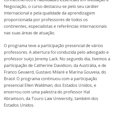
Negociação, o curso destacou-se pelo seu caráter
internacional e pela qualidade da aprendizagem
proporcionada por professores de todos os
continentes, especialistas e referências internacionais
nas suas áreas de atuação.
O programa teve a participação presencial de vários
professores. A abertura foi conduzida pelo advogado e
professor suíço Jeremy Lack. No segundo dia, tivemos a
participação de Catherine Davidson, da Austrália, e de
Franco Gevaerd, Gustavo Milaré e Marina Gouveia, do
Brasil. O programa continuou com a participação
presencial Ellen Waldman, dos Estados Unidos, e
encerrou com uma palestra do professor Hal
Abramson, da Touro Law University, também dos
Estados Unidos.