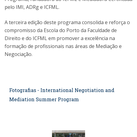
pelo IMI, ADRg e ICFML.
A terceira edição deste programa consolida e reforça o
compromisso da Escola do Porto da Faculdade de
Direito e do ICFML em promover a excelência na
formação de profissionais nas áreas de Mediação e
Negociação.
Fotografias - International Negotiation and
Mediation Summer Program