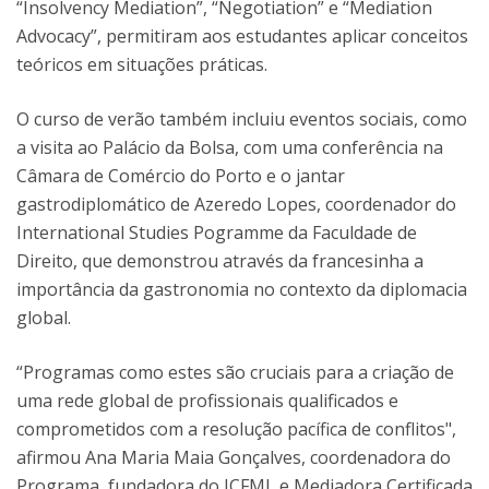
“Insolvency Mediation”, “Negotiation” e “Mediation
Advocacy”, permitiram aos estudantes aplicar conceitos
teóricos em situações práticas.
O curso de verão também incluiu eventos sociais, como
a visita ao Palácio da Bolsa, com uma conferência na
Câmara de Comércio do Porto e o jantar
gastrodiplomático de Azeredo Lopes, coordenador do
International Studies Pogramme da Faculdade de
Direito, que demonstrou através da francesinha a
importância da gastronomia no contexto da diplomacia
global.
“Programas como estes são cruciais para a criação de
uma rede global de profissionais qualificados e
comprometidos com a resolução pacífica de conflitos",
afirmou Ana Maria Maia Gonçalves, coordenadora do
Programa, fundadora do ICFML e Mediadora Certificada