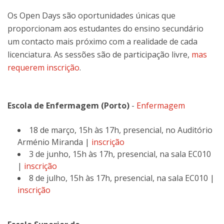
Os Open Days são oportunidades únicas que
proporcionam aos estudantes do ensino secundário
um contacto mais próximo com a realidade de cada
licenciatura. As sessões são de participação livre,
mas
requerem inscrição
.
Escola de Enfermagem (Porto)
-
Enfermagem
18 de março, 15h às 17h, presencial, no Auditório
Arménio Miranda |
inscrição
3 de junho, 15h às 17h, presencial, na sala EC010
|
inscrição
8 de julho, 15h às 17h, presencial, na sala EC010 |
inscrição