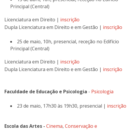
Principal (Central)
Licenciatura em Direito |
inscrição
Dupla Licenciatura em Direito e em Gestão |
inscrição
25 de maio, 10h, presencial, receção no Edifício
Principal (Central)
Licenciatura em Direito |
inscrição
Dupla Licenciatura em Direito e em Gestão |
inscrição
Faculdade de Educação e Psicologia
-
Psicologia
23 de maio, 17h30 às 19h30, presencial |
inscrição
Escola das Artes -
Cinema
,
Conservação e