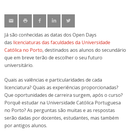
Já são conhecidas as datas dos Open Days
das
licenciaturas das faculdades da Universidade
Católica no Porto
, destinados aos alunos do secundário
que em breve terão de escolher o seu futuro
universitário.
Quais as valências e particularidades de cada
licenciatura? Quais as experiências proporcionadas?
Que oportunidades de carreira surgem, após o curso?
Porquê estudar na Universidade Católica Portuguesa
no Porto? As perguntas são muitas e as respostas
serão dadas por docentes, estudantes, mas também
por antigos alunos.