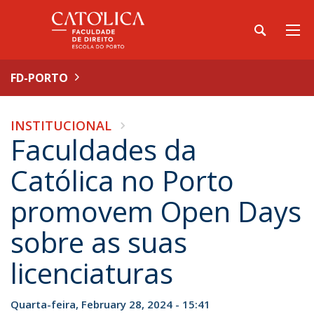
FD-PORTO
INSTITUCIONAL
Faculdades da
Católica no Porto
promovem Open Days
sobre as suas
licenciaturas
Quarta-feira, February 28, 2024 - 15:41