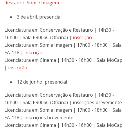
Restauro
,
Som e Imagem
3 de abril, presencial
Licenciatura em Conservação e Restauro | 14h30 -
16h00 | Sala ER006C (Oficina) |
inscrição
Licenciatura em Som e Imagem | 17h00 - 18h30 | Sala
EA-118 |
inscrição
Licenciatura em Cinema | 14h30 - 16h00 | Sala MoCap
|
inscrição
12 de junho, presencial
Licenciatura em Conservação e Restauro | 14h30 -
16h00 | Sala ER006C (Oficina) | inscrições brevemente
Licenciatura em Som e Imagem | 17h00 - 18h30 | Sala
EA-118 | inscrições brevemente
Licenciatura em Cinema | 14h30 - 16h00 | Sala MoCap