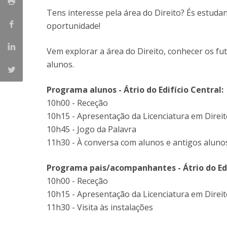
Tens interesse pela área do Direito? És estuda
oportunidade!
Vem explorar a área do Direito, conhecer os fu
alunos.
Programa alunos - Átrio do Edifício Central:
10h00 - Receção
10h15 - Apresentação da Licenciatura em Direit
10h45 - Jogo da Palavra
11h30 - À conversa com alunos e antigos aluno
Programa pais/acompanhantes - Átrio do Edi
10h00 - Receção
10h15 - Apresentação da Licenciatura em Direit
11h30 - Visita às instalações