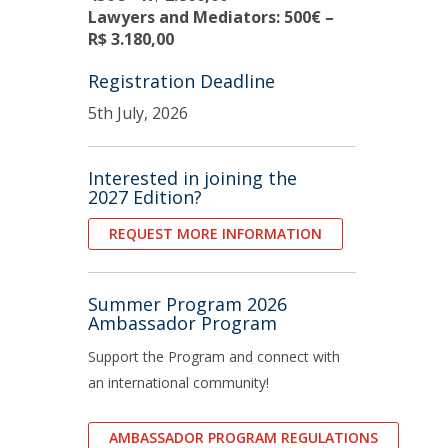
Lawyers and Mediators: 500€ –
R$ 3.180,00
Registration Deadline
5th July, 2026
Interested in joining the
2027 Edition?
REQUEST MORE INFORMATION
Summer Program 2026
Ambassador Program
Support the Program and connect with
an international community!
AMBASSADOR PROGRAM REGULATIONS