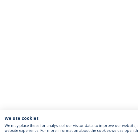
We use cookies
We may place these for analysis of our visitor data, to improve our website
website experience. For more information about the cookies we use open the