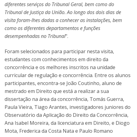
diferentes serviços do Tribunal Geral, bem como do
Tribunal de Justiça da União. Ao longo dos dois dias de
visita foram-lhes dadas a conhecer as instalações, bem
como os diferentes departamentos e funções
desempenhadas no Tribunal
".
Foram selecionados para participar nesta visita,
estudantes com conhecimentos em direito da
concorrência e os melhores inscritos na unidade
curricular de regulação e concorrência. Entre os alunos
participantes, encontra-se João Coutinho, aluno de
mestrado em Direito que está a realizar a sua
dissertação na área da concorrência, Tomás Guerra,
Paula Vieira, Tiago Arantes, investigadores juniores do
Observatório da Aplicação do Direito da Concorrência,
Ana Isabel Moreira, da licenciatura em Direito, e Diogo
Mota, Frederica da Costa Nata e Paulo Romano