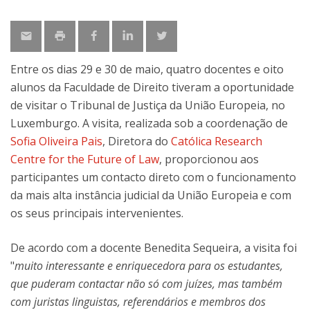
Entre os dias 29 e 30 de maio, quatro docentes e oito
alunos da Faculdade de Direito tiveram a oportunidade
de visitar o Tribunal de Justiça da União Europeia, no
Luxemburgo. A visita, realizada sob a coordenação de
Sofia Oliveira Pais
, Diretora do
Católica Research
Centre for the Future of Law
, proporcionou aos
participantes um contacto direto com o funcionamento
da mais alta instância judicial da União Europeia e com
os seus principais intervenientes.
De acordo com a docente Benedita Sequeira, a visita foi
"
muito interessante e enriquecedora para os estudantes,
que puderam contactar não só com juízes, mas também
com juristas linguistas, referendários e membros dos