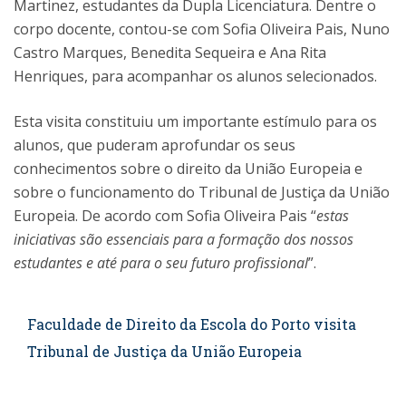
Martinez, estudantes da Dupla Licenciatura. Dentre o
corpo docente, contou-se com Sofia Oliveira Pais, Nuno
Castro Marques, Benedita Sequeira e Ana Rita
Henriques, para acompanhar os alunos selecionados.
Esta visita constituiu um importante estímulo para os
alunos, que puderam aprofundar os seus
conhecimentos sobre o direito da União Europeia e
sobre o funcionamento do Tribunal de Justiça da União
Europeia. De acordo com Sofia Oliveira Pais “
estas
iniciativas são essenciais para a formação dos nossos
estudantes e até para o seu futuro profissional
”.
Faculdade de Direito da Escola do Porto visita
Tribunal de Justiça da União Europeia