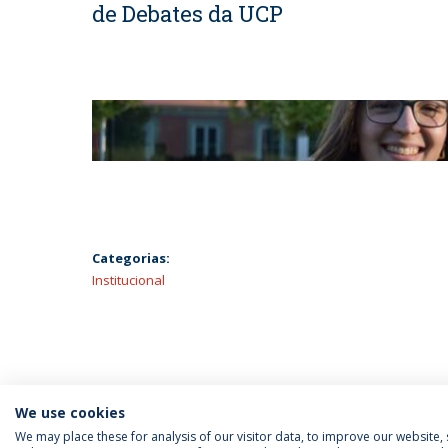
de Debates da UCP
Categorias:
Institucional
We use cookies
We may place these for analysis of our visitor data, to improve our website