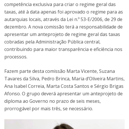
competência exclusiva para criar o regime geral das
taxas, até à data apenas foi aprovado o regime para as
autarquias locais, através da Lei n.º 53-E/2006, de 29 de
dezembro. A nova comissão terá a responsabilidade de
apresentar um anteprojeto de regime geral das taxas
cobradas pela Administração Pública central,
contribuindo para maior transparência e eficiência nos
processos.
Fazem parte desta comissão Marta Vicente, Suzana
Tavares da Silva, Pedro Brinca, Maria d’Oliveira Martins,
Ana Isabel Correia, Marta Costa Santos e Sérgio Brigas
Afonso. O grupo deverá apresentar um anteprojeto de
diploma ao Governo no prazo de seis meses,
prorrogável por mais três, se necessário.