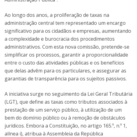
Ao longo dos anos, a proliferação de taxas na
administração central tem representado um encargo
significativo para os cidadãos e empresas, aumentando
a complexidade e burocracia dos procedimentos
administrativos. Com esta nova comissão, pretende-se
simplificar os processos, garantir a proporcionalidade
entre o custo das atividades públicas e os benefícios
que delas advêm para os particulares, e assegurar as
garantias de transparência para os sujeitos passivos.
A iniciativa surge no seguimento da Lei Geral Tributária
(LGT), que define as taxas como tributos associados à
prestação de um serviço público, à utilização de um
bem do domínio público ou à remoção de obstáculos
jurídicos. Embora a Constituição, no artigo 165.º, n.º 1,
alínea i), atribua à Assembleia da República