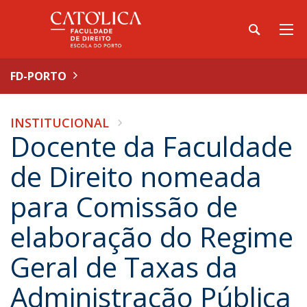
FD-PORTO
INSTITUCIONAL
Docente da Faculdade
de Direito nomeada
para Comissão de
elaboração do Regime
Geral de Taxas da
Administração Pública