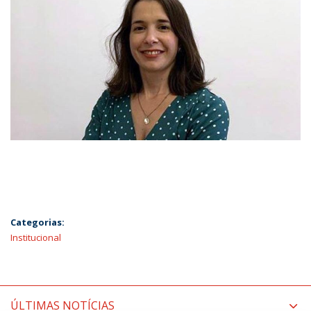
Categorias:
Institucional
ÚLTIMAS NOTÍCIAS