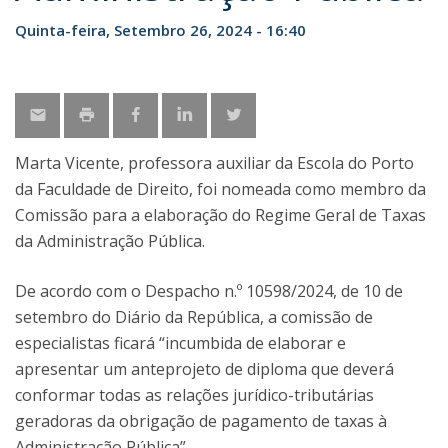
Quinta-feira, Setembro 26, 2024 - 16:40
Marta Vicente, professora auxiliar da Escola do Porto
da Faculdade de Direito, foi nomeada como membro da
Comissão para a elaboração do Regime Geral de Taxas
da Administração Pública.
De acordo com o Despacho n.º 10598/2024, de 10 de
setembro do Diário da República, a comissão de
especialistas ficará “incumbida de elaborar e
apresentar um anteprojeto de diploma que deverá
conformar todas as relações jurídico-tributárias
geradoras da obrigação de pagamento de taxas à
Administração Pública”.