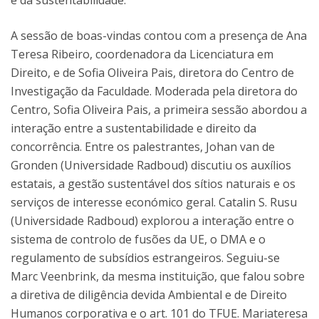
e da sustentabilidade.
A sessão de boas-vindas contou com a presença de Ana
Teresa Ribeiro, coordenadora da Licenciatura em
Direito, e de Sofia Oliveira Pais, diretora do Centro de
Investigação da Faculdade. Moderada pela diretora do
Centro, Sofia Oliveira Pais, a primeira sessão abordou a
interação entre a sustentabilidade e direito da
concorrência. Entre os palestrantes, Johan van de
Gronden (Universidade Radboud) discutiu os auxílios
estatais, a gestão sustentável dos sítios naturais e os
serviços de interesse económico geral. Catalin S. Rusu
(Universidade Radboud) explorou a interação entre o
sistema de controlo de fusões da UE, o DMA e o
regulamento de subsídios estrangeiros. Seguiu-se
Marc Veenbrink, da mesma instituição, que falou sobre
a diretiva de diligência devida Ambiental e de Direito
Humanos corporativa e o art. 101 do TFUE. Mariateresa