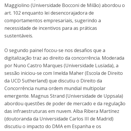
Maggiolino (Universidade Bocconi de Milão) abordou o
art. 102 enquanto lei desencorajadora de
comportamentos empresariais, sugerindo a
necessidade de incentivos para as práticas
sustentáveis.
O segundo painel focou-se nos desafios que a
digitalização traz ao direito da concorrência. Moderada
por Nuno Castro Marques (Universidade Lusíada), a
sessão iniciou-se com Imelda Maher (Escola de Direito
da UCD Sutherland) que discutiu o Direito da
Concorrência numa ordem mundial multipolar
emergente. Magnus Strand (Universidade de Uppsala)
abordou questões de poder de mercado e da regulação
das infraestruturas em nuvem. Alba Ribera Martínez
(doutoranda da Universidade Carlos III de Madrid)
discutiu o impacto do DMA em Espanha e os