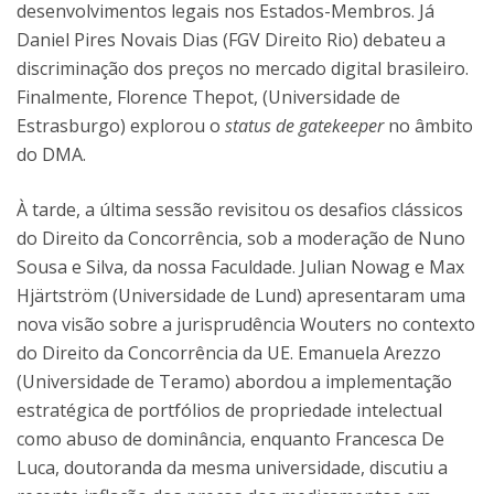
desenvolvimentos legais nos Estados-Membros. Já
Daniel Pires Novais Dias (FGV Direito Rio) debateu a
discriminação dos preços no mercado digital brasileiro.
Finalmente, Florence Thepot, (Universidade de
Estrasburgo) explorou o
status de gatekeeper
no âmbito
do DMA.
À tarde, a última sessão revisitou os desafios clássicos
do Direito da Concorrência, sob a moderação de Nuno
Sousa e Silva, da nossa Faculdade. Julian Nowag e Max
Hjärtström (Universidade de Lund) apresentaram uma
nova visão sobre a jurisprudência Wouters no contexto
do Direito da Concorrência da UE. Emanuela Arezzo
(Universidade de Teramo) abordou a implementação
estratégica de portfólios de propriedade intelectual
como abuso de dominância, enquanto Francesca De
Luca, doutoranda da mesma universidade, discutiu a