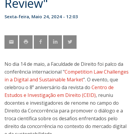
Review"
Sexta-feira, Maio 24, 2024 - 12:03
No dia 14 de maio, a Faculdade de Direito foi palco da
conferência internacional "
Competition Law Challenges
in a Digital and Sustainable Market
". O evento, que
celebrou o 8º aniversário da revista do
Centro de
Estudos e Investigação em Direito (CEID)
, reuniu
docentes e investigadores de renome no campo do
Direito da Concorrência para promover o diálogo e a
troca científica sobre os desafios enfrentados pelo
direito da concorrência no contexto do mercado digital