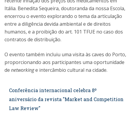
recente inflação dos preços dos medicamentos em
Itália. Benedita Sequeira, doutoranda da nossa Escola,
encerrou o evento explorando o tema da articulação
entre a diligência devida ambiental e de direitos
humanos, e a proibição do art. 101 TFUE no caso dos
contratos de distribuição.
O evento também incluiu uma visita às caves do Porto,
proporcionando aos participantes uma oportunidade
de
networking
e intercâmbio cultural na cidade.
Conferência internacional celebra 8º
aniversário da revista "Market and Competition
Law Review"