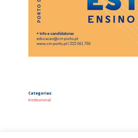
Categorias:
Institucional