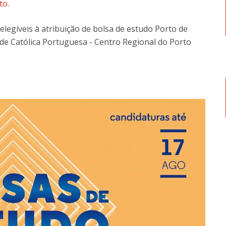
to
.
elegíveis à atribuição de bolsa de estudo Porto de
e Católica Portuguesa - Centro Regional do Porto