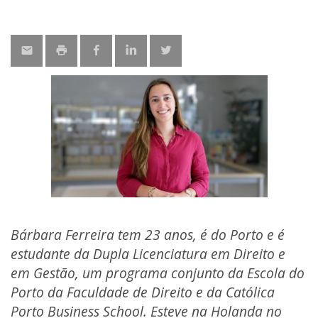
Bárbara Ferreira tem 23 anos, é do Porto e é
estudante da Dupla Licenciatura em Direito e
em Gestão, um programa conjunto da Escola do
Porto da Faculdade de Direito e da Católica
Porto Business School. Esteve na Holanda no