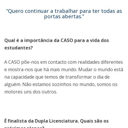
“Quero continuar a trabalhar para ter todas as
portas abertas.”
Qual é a importância da CASO para a vida dos
estudantes?
A CASO põe-nos em contacto com realidades diferentes
e mostra-nos que há mais mundo. Mudar o mundo está
na capacidade que temos de transformar o dia de
alguém. Não estamos sozinhos no mundo, somos os
motores uns dos outros.
É finalista da Dupla Licenciatura. Quais são os