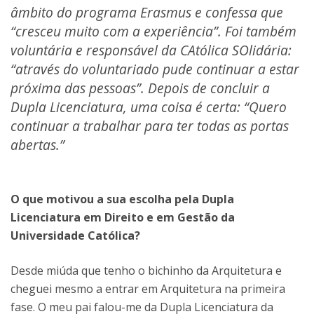
âmbito do programa Erasmus e confessa que
“cresceu muito com a experiência”. Foi também
voluntária e responsável da CAtólica SOlidária:
“através do voluntariado pude continuar a estar
próxima das pessoas”. Depois de concluir a
Dupla Licenciatura, uma coisa é certa: “Quero
continuar a trabalhar para ter todas as portas
abertas.”
O que motivou a sua escolha pela Dupla
Licenciatura em Direito e em Gestão da
Universidade Católica?
Desde miúda que tenho o bichinho da Arquitetura e
cheguei mesmo a entrar em Arquitetura na primeira
fase. O meu pai falou-me da Dupla Licenciatura da