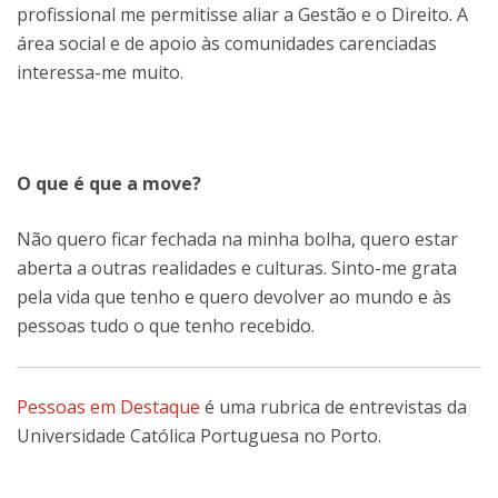
profissional me permitisse aliar a Gestão e o Direito. A
área social e de apoio às comunidades carenciadas
interessa-me muito.
O que é que a move?
Não quero ficar fechada na minha bolha, quero estar
aberta a outras realidades e culturas. Sinto-me grata
pela vida que tenho e quero devolver ao mundo e às
pessoas tudo o que tenho recebido.
Pessoas em Destaque
é uma rubrica de entrevistas da
Universidade Católica Portuguesa no Porto.