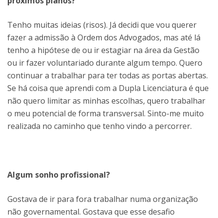
próximos planos?
Tenho muitas ideias (risos). Já decidi que vou querer
fazer a admissão à Ordem dos Advogados, mas até lá
tenho a hipótese de ou ir estagiar na área da Gestão
ou ir fazer voluntariado durante algum tempo. Quero
continuar a trabalhar para ter todas as portas abertas.
Se há coisa que aprendi com a Dupla Licenciatura é que
não quero limitar as minhas escolhas, quero trabalhar
o meu potencial de forma transversal. Sinto-me muito
realizada no caminho que tenho vindo a percorrer.
Algum sonho profissional?
Gostava de ir para fora trabalhar numa organização
não governamental. Gostava que esse desafio