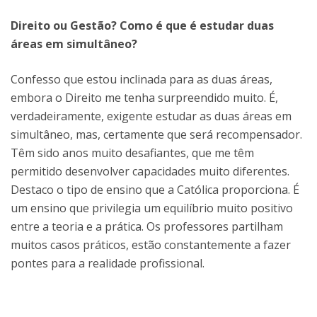
Direito ou Gestão? Como é que é estudar duas
áreas em simultâneo?
Confesso que estou inclinada para as duas áreas,
embora o Direito me tenha surpreendido muito. É,
verdadeiramente, exigente estudar as duas áreas em
simultâneo, mas, certamente que será recompensador.
Têm sido anos muito desafiantes, que me têm
permitido desenvolver capacidades muito diferentes.
Destaco o tipo de ensino que a Católica proporciona. É
um ensino que privilegia um equilíbrio muito positivo
entre a teoria e a prática. Os professores partilham
muitos casos práticos, estão constantemente a fazer
pontes para a realidade profissional.