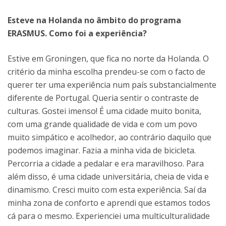
Esteve na Holanda no âmbito do programa
ERASMUS. Como foi a experiência?
Estive em Groningen, que fica no norte da Holanda. O
critério da minha escolha prendeu-se com o facto de
querer ter uma experiência num país substancialmente
diferente de Portugal. Queria sentir o contraste de
culturas. Gostei imenso! É uma cidade muito bonita,
com uma grande qualidade de vida e com um povo
muito simpático e acolhedor, ao contrário daquilo que
podemos imaginar. Fazia a minha vida de bicicleta.
Percorria a cidade a pedalar e era maravilhoso. Para
além disso, é uma cidade universitária, cheia de vida e
dinamismo. Cresci muito com esta experiência. Saí da
minha zona de conforto e aprendi que estamos todos
cá para o mesmo. Experienciei uma multiculturalidade