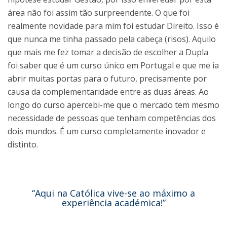
área não foi assim tão surpreendente. O que foi
realmente novidade para mim foi estudar Direito. Isso é
que nunca me tinha passado pela cabeça (risos). Aquilo
que mais me fez tomar a decisão de escolher a Dupla
foi saber que é um curso único em Portugal e que me ia
abrir muitas portas para o futuro, precisamente por
causa da complementaridade entre as duas áreas. Ao
longo do curso apercebi-me que o mercado tem mesmo
necessidade de pessoas que tenham competências dos
dois mundos. É um curso completamente inovador e
distinto.
“Aqui na Católica vive-se ao máximo a
experiência académica!”