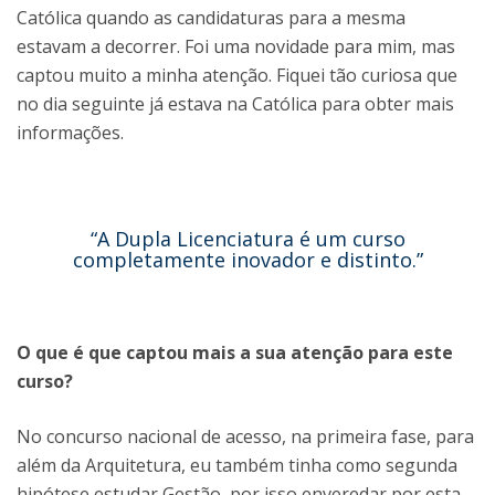
Católica quando as candidaturas para a mesma
estavam a decorrer. Foi uma novidade para mim, mas
captou muito a minha atenção. Fiquei tão curiosa que
no dia seguinte já estava na Católica para obter mais
informações.
“A Dupla Licenciatura é um curso
completamente inovador e distinto.”
O que é que captou mais a sua atenção para este
curso?
No concurso nacional de acesso, na primeira fase, para
além da Arquitetura, eu também tinha como segunda
hipótese estudar Gestão, por isso enveredar por esta