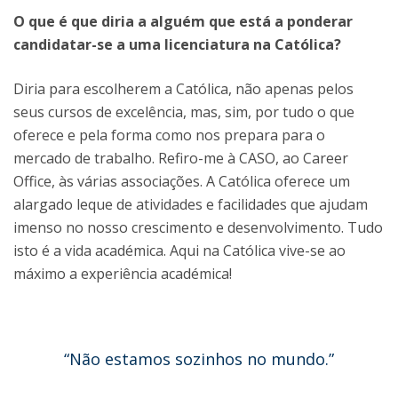
O que é que diria a alguém que está a ponderar
candidatar-se a uma licenciatura na Católica?
Diria para escolherem a Católica, não apenas pelos
seus cursos de excelência, mas, sim, por tudo o que
oferece e pela forma como nos prepara para o
mercado de trabalho. Refiro-me à CASO, ao Career
Office, às várias associações. A Católica oferece um
alargado leque de atividades e facilidades que ajudam
imenso no nosso crescimento e desenvolvimento. Tudo
isto é a vida académica. Aqui na Católica vive-se ao
máximo a experiência académica!
“Não estamos sozinhos no mundo.”