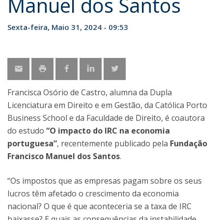
Manuel dos Santos
Sexta-feira, Maio 31, 2024 - 09:53
Francisca Osório de Castro, alumna da Dupla
Licenciatura em Direito e em Gestão, da Católica Porto
Business School e da Faculdade de Direito, é coautora
do estudo
“O impacto do IRC na economia
portuguesa”
, recentemente publicado pela
Fundação
Francisco Manuel dos Santos
.
“Os impostos que as empresas pagam sobre os seus
lucros têm afetado o crescimento da economia
nacional? O que é que aconteceria se a taxa de IRC
baixasse? E quais as consequências da instabilidade