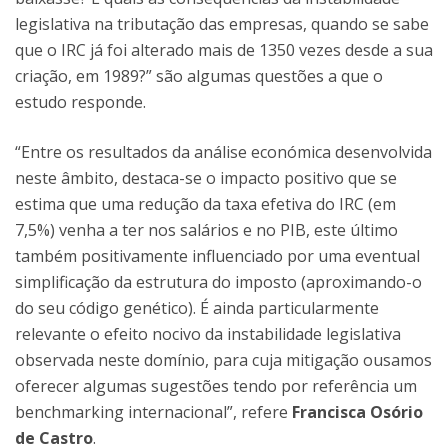
legislativa na tributação das empresas, quando se sabe
que o IRC já foi alterado mais de 1350 vezes desde a sua
criação, em 1989?” são algumas questões a que o
estudo responde.
“Entre os resultados da análise económica desenvolvida
neste âmbito, destaca-se o impacto positivo que se
estima que uma redução da taxa efetiva do IRC (em
7,5%) venha a ter nos salários e no PIB, este último
também positivamente influenciado por uma eventual
simplificação da estrutura do imposto (aproximando-o
do seu código genético). É ainda particularmente
relevante o efeito nocivo da instabilidade legislativa
observada neste domínio, para cuja mitigação ousamos
oferecer algumas sugestões tendo por referência um
benchmarking internacional”, refere
Francisca Osório
de Castro
.