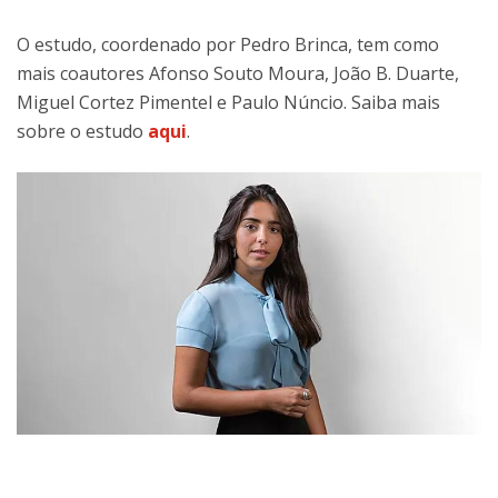
O estudo, coordenado por Pedro Brinca, tem como
mais coautores Afonso Souto Moura, João B. Duarte,
Miguel Cortez Pimentel e Paulo Núncio. Saiba mais
sobre o estudo
aqui
.