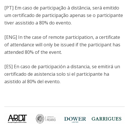
[PT] Em caso de participação à distância, será emitido
um certificado de participação apenas se o participante
tiver assistido a 80% do evento.
[ENG] In the case of remote participation, a certificate
of attendance will only be issued if the participant has
attended 80% of the event.
[ES] En caso de participación a distancia, se emitirá un
certificado de asistencia solo si el participante ha
asistido al 80% del evento.