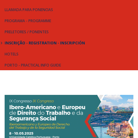
LLAMADA PARA PONENCIAS
PROGRAMA - PROGRAMME
PRELETORES / PONENTES
INSCRIÇÃO - REGISTRATION - INSCRIPCIÓN
HOTELS
PORTO - PRACTICAL INFO GUIDE