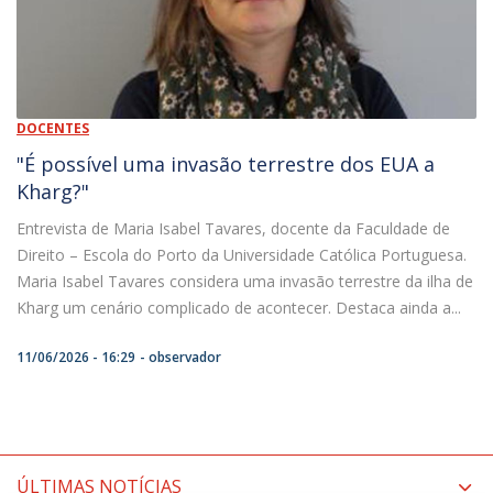
DOCENTES
"É possível uma invasão terrestre dos EUA a
Kharg?"
Entrevista de Maria Isabel Tavares, docente da Faculdade de
Direito – Escola do Porto da Universidade Católica Portuguesa.
Maria Isabel Tavares considera uma invasão terrestre da ilha de
Kharg um cenário complicado de acontecer. Destaca ainda a...
11/06/2026 - 16:29
observador
ÚLTIMAS NOTÍCIAS