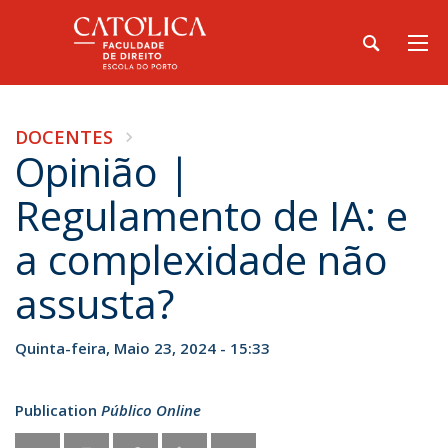
DOCENTES
Opinião |
Regulamento de IA: e
a complexidade não
assusta?
Quinta-feira, Maio 23, 2024 - 15:33
Publication
Público Online