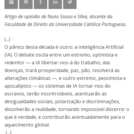
Artigo de opinião de Nuno Sousa e SIlva, docente da
Faculdade de Direito da Universidade Católica Portuguesa.
(...)
O pânico desta década é outro: a Inteligência Artificial
(IA). O debate oscila entre um extremo, optimista e
redentor — a IA libertar-nos-á do trabalho, das
doenças, trará prosperidade, paz, pão, resolverá as
alterações climáticas —, e outro extremo, pessimista e
apocalíptico — os sistemas de IA tornar-nos-ão
escravos, serão incontroláveis, acentuarão as
desigualdades sociais, polarização e discriminações,
dissolverão a realidade, tornando impossível discernir o
que é verdade, e contribuirão acentuadamente para o
aquecimento global.
(...)