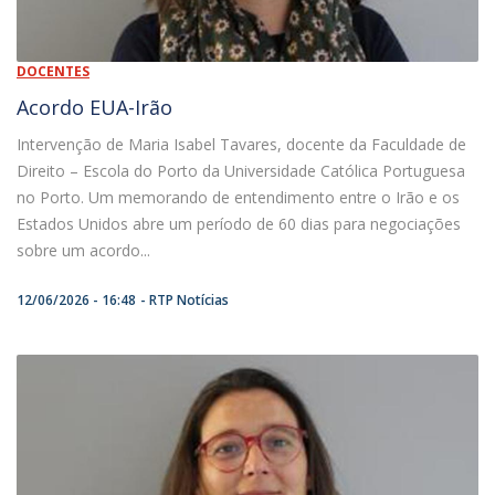
DOCENTES
Acordo EUA-Irão
Intervenção de Maria Isabel Tavares, docente da Faculdade de
Direito – Escola do Porto da Universidade Católica Portuguesa
no Porto. Um memorando de entendimento entre o Irão e os
Estados Unidos abre um período de 60 dias para negociações
sobre um acordo...
12/06/2026 - 16:48
RTP Notícias