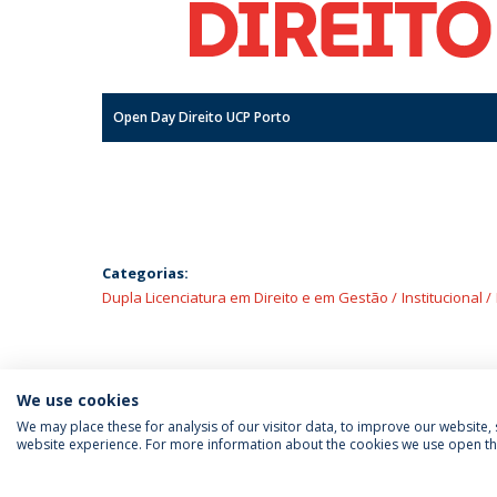
Open Day Direito UCP Porto
Categorias:
Dupla Licenciatura em Direito e em Gestão
Institucional
We use cookies
We may place these for analysis of our visitor data, to improve our website
website experience. For more information about the cookies we use open the