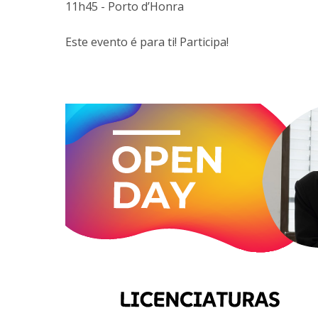
11h45 - Porto d’Honra
Este evento é para ti! Participa!