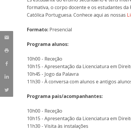
formativa, o corpo docente e os estudantes da 
Católica Portuguesa. Conhece aqui as nossas
L
Formato:
Presencial
Programa alunos:
10h00 - Receção
10h15 - Apresentação da Licenciatura em Direit
10h45 - Jogo da Palavra
11h30 - À conversa com alunos e antigos aluno
Programa pais/acompanhantes:
10h00 - Receção
10h15 - Apresentação da Licenciatura em Direit
11h30 - Visita às instalações