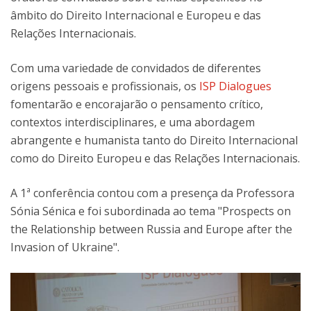
âmbito do Direito Internacional e Europeu e das
Relações Internacionais.
Com uma variedade de convidados de diferentes
origens pessoais e profissionais, os
ISP Dialogues
fomentarão e encorajarão o pensamento crítico,
contextos interdisciplinares, e uma abordagem
abrangente e humanista tanto do Direito Internacional
como do Direito Europeu e das Relações Internacionais.
A 1ª conferência contou com a presença da Professora
Sónia Sénica e foi subordinada ao tema "Prospects on
the Relationship between Russia and Europe after the
Invasion of Ukraine".