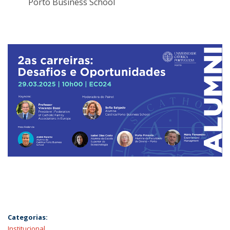
Porto Business School
Categorias:
Institucional