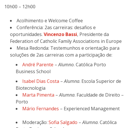
10h00 – 12h00
Acolhimento e Welcome Coffee
Conferência: 2as carreiras: desafios e
oportunidades.
Vincenzo Bassi
, Presidente da
Federation of Catholic Family Associations in Europe
Mesa Redonda: Testemunhos e orientação para
soluções de 2as carreiras com a participação de:
André Parente
–
Alumno
. Católica Porto
Business School
Isabel Dias Costa
–
Alumna
. Escola Superior de
Biotecnologia
Marta Pimenta
–
Alumna
. Faculdade de Direito –
Porto
Mário Fernandes
– Experienced Management
Moderação:
Sofia Salgado
–
Alumna
. Católica