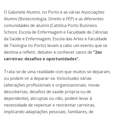
O Gabinete Alumni, no Porto e as várias Associações
Alumni (Biotecnologia, Direito e FEP) e as diferentes
comunidades de alumni (Católica Porto Business
School, Escola de Enfermagem e Faculdade de Ciências
da Saúde e Enfermagem, Escola das Artes e Faculdade
de Teologia no Porto) levam a cabo um evento que se
destina a refletir, debater e conhecer casos de
“2as
carreiras: desafios e oportunidades”.
Trata-se de uma realidade com que muitos se deparam,
ou podem vir a deparar-se. Vicissitudes várias
(alterações profissionais e organizacionais, novas
descobertas, desafios de saúde própria ou de
dependente), abruptas ou não, podem levar à
necessidade de repensar e reorientar carreiras,
implicando adaptações pessoais, familiares, de