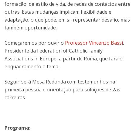
formação, de estilo de vida, de redes de contactos entre
outras. Estas mudanças implicam flexibilidade e
adaptação, o que pode, em si, representar desafio, mas
também oportunidade.
Começaremos por ouvir o
Professor Vincenzo Bassi
,
Presidente da Federation of Catholic Family
Associations in Europe, a partir de Roma, que fará o
enquadramento o tema.
Seguir-se-á Mesa Redonda com testemunhos na
primeira pessoa e orientação para soluções de 2as
carreiras.
Programa: