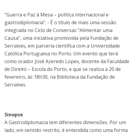
"Guerra e Paz à Mesa – política internacional e
gastrodiplomacia". - É o título de mais uma sessão
integrada no Ciclo de Conversas “Alimentar uma
Causa”, uma iniciativa promovida pela Fundação de
Serralves, em parceria científica com a Universidade
Católica Portuguesa no Porto. Um evento que terá
como orador José Azeredo Lopes, docente da Faculdade
de Direito – Escola do Porto, e que se realiza a 20 de
fevereiro, às 18h30, na Biblioteca da Fundação de
Serralves.
Sinopse
A Gastrodiplomacia tem diferentes dimensões. Por um
lado, em sentido restrito, é entendida como uma forma