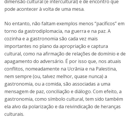
dimensão cultural (e intercultural) e de encontro que
pode acontecer à volta de uma mesa.
No entanto, não faltam exemplos menos “pacíficos” em
torno da gastrodiplomacia, na guerra e na paz. A
cozinha e a gastronomia são cada vez mais
importantes no plano da apropriação e captura
cultural, como na afirmação de relações de domínio e de
apagamento do adversário. É por isso que, nos atuais
conflitos, nomeadamente na Ucrânia e na Palestina,
nem sempre (ou, talvez melhor, quase nunca) a
gastronomia, ou a comida, são associadas a uma
mensagem de paz, conciliação e diálogo. Com efeito, a
gastronomia, como símbolo cultural, tem sido também
ela alvo da polarização e da reivindicação de heranças
culturais.