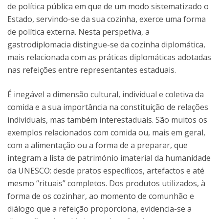
de política pública em que de um modo sistematizado o
Estado, servindo-se da sua cozinha, exerce uma forma
de política externa. Nesta perspetiva, a
gastrodiplomacia distingue-se da cozinha diplomática,
mais relacionada com as práticas diplomáticas adotadas
nas refeições entre representantes estaduais.
É inegável a dimensão cultural, individual e coletiva da
comida e a sua importância na constituição de relações
individuais, mas também interestaduais. São muitos os
exemplos relacionados com comida ou, mais em geral,
com a alimentação ou a forma de a preparar, que
integram a lista de património imaterial da humanidade
da UNESCO: desde pratos específicos, artefactos e até
mesmo “rituais” completos. Dos produtos utilizados, à
forma de os cozinhar, ao momento de comunhão e
diálogo que a refeição proporciona, evidencia-se a