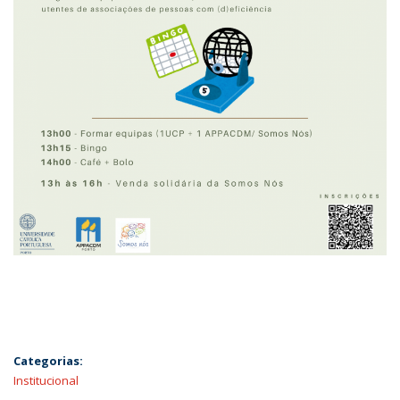
Categorias:
Institucional