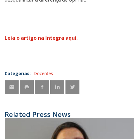
Leia o artigo na íntegra aqui.
Categorias:
Docentes
Related Press News