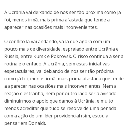
A Ucrânia vai deixando de nos ser tão próxima como já
foi, menos irmã, mais prima afastada que tende a
aparecer nas ocasiões mais inconvenientes.
O conflito lá vai andando, vá lá que agora com um
pouco mais de diversidade, espraiado entre Ucrânia e
Rússia, entre Kursk e Pokrovsk. O risco continua a ser a
rotina e o enfado. A Ucrânia, sem estas iniciativas
espetaculares, vai deixando de nos ser tão próxima
como já foi, menos irmã, mais prima afastada que tende
a aparecer nas ocasiões mais inconvenientes. Nem a
reação é estranha, nem por outro lado seria avisado
diminuirmos o apoio que damos à Ucrânia, e muito
menos acreditar que tudo se resolve de uma penada
com a ação de um líder providencial (sim, estou a
pensar em Donald).