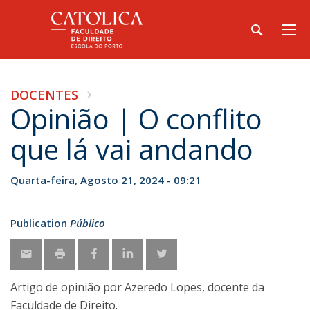
DOCENTES
Opinião | O conflito
que lá vai andando
Quarta-feira, Agosto 21, 2024 - 09:21
Publication
Público
Artigo de opinião por Azeredo Lopes, docente da
Faculdade de Direito.