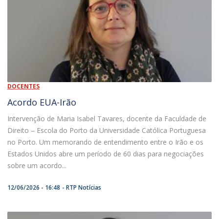
DOCENTES
Acordo EUA-Irão
Intervenção de Maria Isabel Tavares, docente da Faculdade de
Direito – Escola do Porto da Universidade Católica Portuguesa
no Porto. Um memorando de entendimento entre o Irão e os
Estados Unidos abre um período de 60 dias para negociações
sobre um acordo...
12/06/2026 - 16:48
RTP Notícias