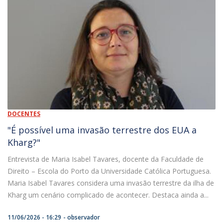
DOCENTES
"É possível uma invasão terrestre dos EUA a
Kharg?"
Entrevista de Maria Isabel Tavares, docente da Faculdade de
Direito – Escola do Porto da Universidade Católica Portuguesa.
Maria Isabel Tavares considera uma invasão terrestre da ilha de
Kharg um cenário complicado de acontecer. Destaca ainda a...
11/06/2026 - 16:29
observador