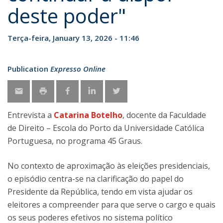
deste poder"
Terça-feira, January 13, 2026 - 11:46
Publication
Expresso Online
Entrevista a
Catarina Botelho
, docente da Faculdade
de Direito – Escola do Porto da Universidade Católica
Portuguesa, no programa 45 Graus.
No contexto de aproximação às eleições presidenciais,
o episódio centra-se na clarificação do papel do
Presidente da República, tendo em vista ajudar os
eleitores a compreender para que serve o cargo e quais
os seus poderes efetivos no sistema político