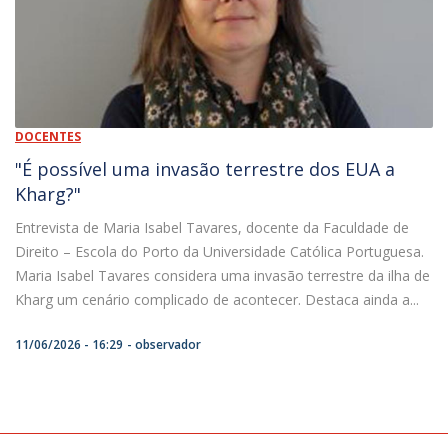
DOCENTES
"É possível uma invasão terrestre dos EUA a
Kharg?"
Entrevista de Maria Isabel Tavares, docente da Faculdade de
Direito – Escola do Porto da Universidade Católica Portuguesa.
Maria Isabel Tavares considera uma invasão terrestre da ilha de
Kharg um cenário complicado de acontecer. Destaca ainda a...
11/06/2026 - 16:29
observador