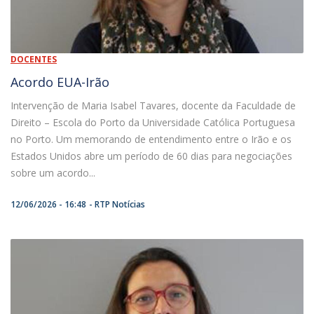
DOCENTES
Acordo EUA-Irão
Intervenção de Maria Isabel Tavares, docente da Faculdade de
Direito – Escola do Porto da Universidade Católica Portuguesa
no Porto. Um memorando de entendimento entre o Irão e os
Estados Unidos abre um período de 60 dias para negociações
sobre um acordo...
12/06/2026 - 16:48
RTP Notícias