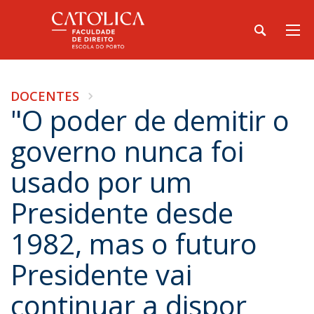
DOCENTES
"O poder de demitir o
governo nunca foi
usado por um
Presidente desde
1982, mas o futuro
Presidente vai
continuar a dispor