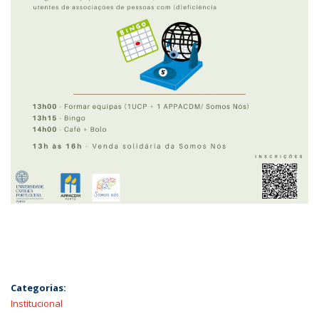
Categorias:
Institucional