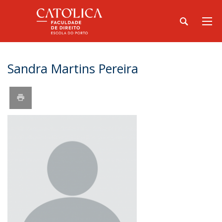
Sandra Martins Pereira