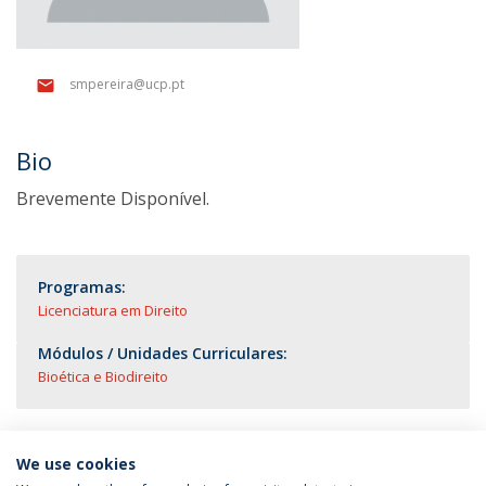
smpereira@ucp.pt
Bio
Brevemente Disponível.
Programas:
Licenciatura em Direito
Módulos / Unidades Curriculares:
Bioética e Biodireito
We use cookies