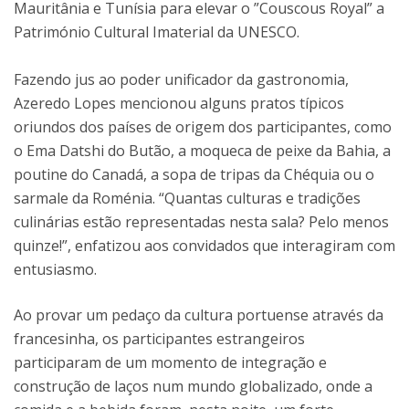
Mauritânia e Tunísia para elevar o ”Couscous Royal” a
Património Cultural Imaterial da UNESCO.
Fazendo jus ao poder unificador da gastronomia,
Azeredo Lopes mencionou alguns pratos típicos
oriundos dos países de origem dos participantes, como
o Ema Datshi do Butão, a moqueca de peixe da Bahia, a
poutine do Canadá, a sopa de tripas da Chéquia ou o
sarmale da Roménia. “Quantas culturas e tradições
culinárias estão representadas nesta sala? Pelo menos
quinze!”, enfatizou aos convidados que interagiram com
entusiasmo.
Ao provar um pedaço da cultura portuense através da
francesinha, os participantes estrangeiros
participaram de um momento de integração e
construção de laços num mundo globalizado, onde a