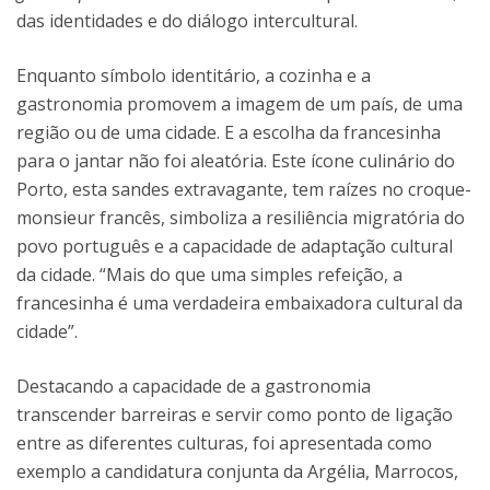
das identidades e do diálogo intercultural.
Enquanto símbolo identitário, a cozinha e a
gastronomia promovem a imagem de um país, de uma
região ou de uma cidade. E a escolha da francesinha
para o jantar não foi aleatória. Este ícone culinário do
Porto, esta sandes extravagante, tem raízes no croque-
monsieur francês, simboliza a resiliência migratória do
povo português e a capacidade de adaptação cultural
da cidade. “Mais do que uma simples refeição, a
francesinha é uma verdadeira embaixadora cultural da
cidade”.
Destacando a capacidade de a gastronomia
transcender barreiras e servir como ponto de ligação
entre as diferentes culturas, foi apresentada como
exemplo a candidatura conjunta da Argélia, Marrocos,