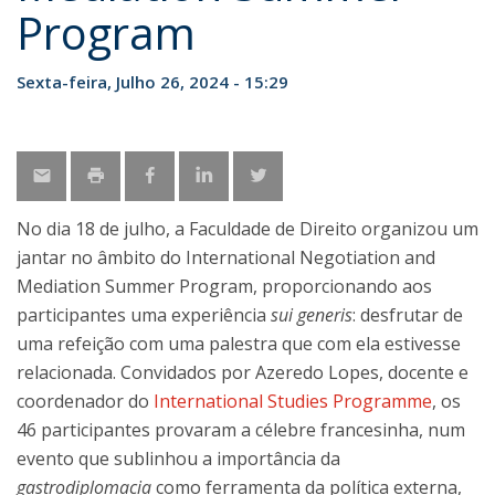
Program
Sexta-feira, Julho 26, 2024 - 15:29
No dia 18 de julho, a Faculdade de Direito organizou um
jantar no âmbito do International Negotiation and
Mediation Summer Program, proporcionando aos
participantes uma experiência
sui generis
: desfrutar de
uma refeição com uma palestra que com ela estivesse
relacionada. Convidados por Azeredo Lopes, docente e
coordenador do
International Studies Programme
, os
46 participantes provaram a célebre francesinha, num
evento que sublinhou a importância da
gastrodiplomacia
como ferramenta da política externa,