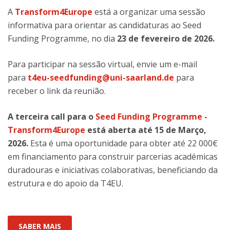
A
Transform4Europe
está a organizar uma sessão
informativa para orientar as candidaturas ao Seed
Funding Programme, no dia
23 de fevereiro de 2026.
Para participar na sessão virtual, envie um e-mail
para
t4eu-seedfunding@uni-saarland.de
para
receber o link da reunião.
A terceira call para o
Seed Funding Programme -
Transform4Europe
está aberta até 15 de Março,
2026.
Esta é uma oportunidade para obter até 22 000€
em financiamento para construir parcerias académicas
duradouras e iniciativas colaborativas, beneficiando da
estrutura e do apoio da T4EU.
SABER MAIS