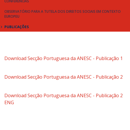
CONFERÊNCIAS
OBSERVATÓRIO PARA A TUTELA DOS DIREITOS SOCIAIS EM CONTEXTO
EUROPEU
PUBLICAÇÕES
Download Secção Portuguesa da ANESC - Publicação 1
Download Secção Portuguesa da ANESC - Publicação 2
Download Secção Portuguesa da ANESC - Publicação 2
ENG