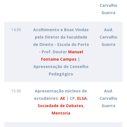
Carvalho
Guerra
14:30
Acolhimento e Boas Vindas
Aud.
pelo Diretor da Faculdade
Carvalho
de Direito - Escola do Porto
Guerra
- Prof. Doutor
Manuel
Fontaine Campos
|
Apresentação do Conselho
Pedagógico
15:30
Apresentação núcleos de
Aud.
estudantes:
AE
| CP,
ELSA
,
Carvalho
Sociedade de Debates
,
Guerra
Mentoria