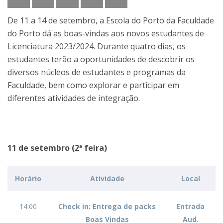
De 11 a 14 de setembro, a Escola do Porto da Faculdade
do Porto dá as boas-vindas aos novos estudantes de
Licenciatura 2023/2024. Durante quatro dias, os
estudantes terão a oportunidades de descobrir os
diversos núcleos de estudantes e programas da
Faculdade, bem como explorar e participar em
diferentes atividades de integração.
11 de setembro (2ª feira)
Horário
Atividade
Local
14:00
Check in: Entrega de packs
Entrada
Boas Vindas
Aud.