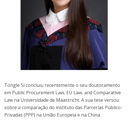
Tongle Si concluiu recentemente o seu doutoramento
em Public Procurement Law, EU Law, and Comparative
Law na Universidade de Maastricht. A sua tese versou
sobre a comparação do instituto das Parcerias Público-
Privadas (PPP) na União Europeia e na China.