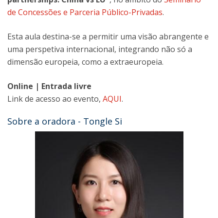
de Concessões e Parceria Público-Privadas
.
Esta aula destina-se a permitir uma visão abrangente e
uma perspetiva internacional, integrando não só a
dimensão europeia, como a extraeuropeia.
Online | Entrada livre
Link de acesso ao evento,
AQUI
.
Sobre a oradora - Tongle Si