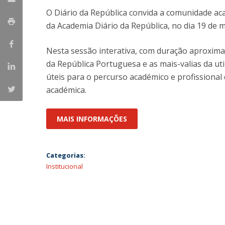
O Diário da República convida a comunidade aca
da Academia Diário da República, no dia 19 de 
Nesta sessão interativa, com duração aproximad
da República Portuguesa e as mais-valias da uti
úteis para o percurso académico e profissional
académica.
MAIS INFORMAÇÕES
Categorias:
Institucional