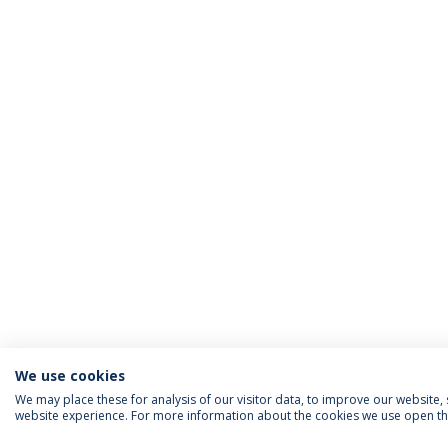
We use cookies
We may place these for analysis of our visitor data, to improve our website
website experience. For more information about the cookies we use open the