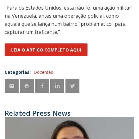
"Para os Estados Unidos, esta não foi uma ação militar
na Venezuela, antes uma operação policial, como
aquela que se lança num bairro “problemático” para
capturar um traficante."
LEIA O ARTIGO COMPLETO AQUI
Categorias:
Docentes
Related Press News