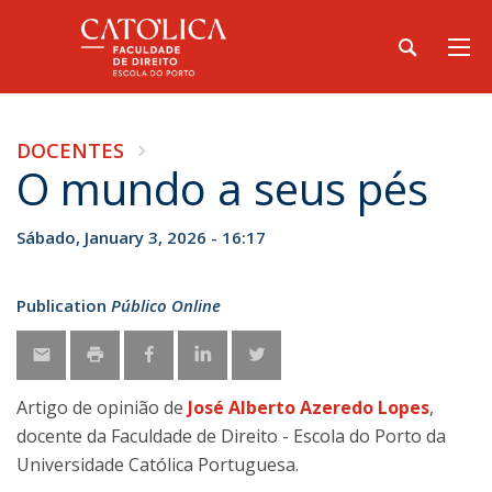
DOCENTES
O mundo a seus pés
Sábado, January 3, 2026 - 16:17
Publication
Público Online
Artigo de opinião de
José Alberto Azeredo Lopes
,
docente da Faculdade de Direito - Escola do Porto da
Universidade Católica Portuguesa.