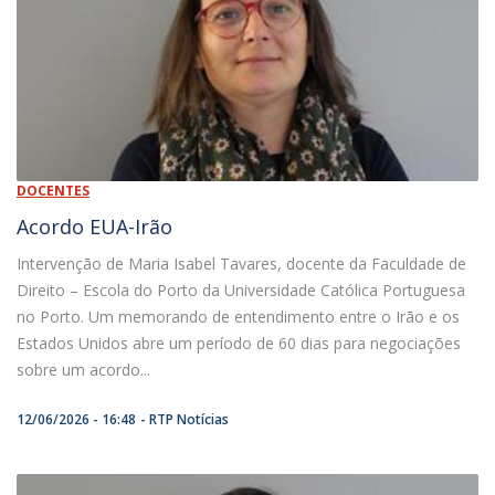
DOCENTES
Acordo EUA-Irão
Intervenção de Maria Isabel Tavares, docente da Faculdade de
Direito – Escola do Porto da Universidade Católica Portuguesa
no Porto. Um memorando de entendimento entre o Irão e os
Estados Unidos abre um período de 60 dias para negociações
sobre um acordo...
12/06/2026 - 16:48
RTP Notícias