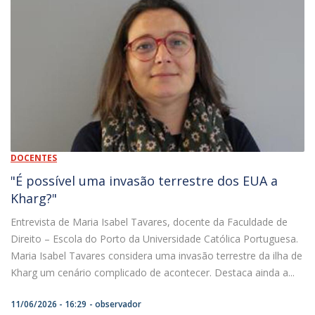
DOCENTES
"É possível uma invasão terrestre dos EUA a
Kharg?"
Entrevista de Maria Isabel Tavares, docente da Faculdade de
Direito – Escola do Porto da Universidade Católica Portuguesa.
Maria Isabel Tavares considera uma invasão terrestre da ilha de
Kharg um cenário complicado de acontecer. Destaca ainda a...
11/06/2026 - 16:29
observador